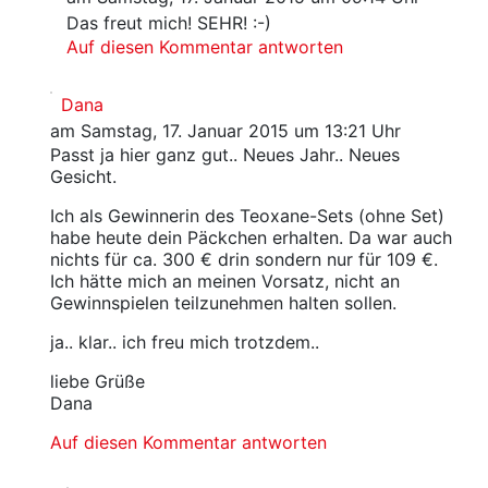
Das freut mich! SEHR! :-)
Auf diesen Kommentar antworten
Dana
am Samstag, 17. Januar 2015 um 13:21 Uhr
Passt ja hier ganz gut.. Neues Jahr.. Neues
Gesicht.
Ich als Gewinnerin des Teoxane-Sets (ohne Set)
habe heute dein Päckchen erhalten. Da war auch
nichts für ca. 300 € drin sondern nur für 109 €.
Ich hätte mich an meinen Vorsatz, nicht an
Gewinnspielen teilzunehmen halten sollen.
ja.. klar.. ich freu mich trotzdem..
liebe Grüße
Dana
Auf diesen Kommentar antworten