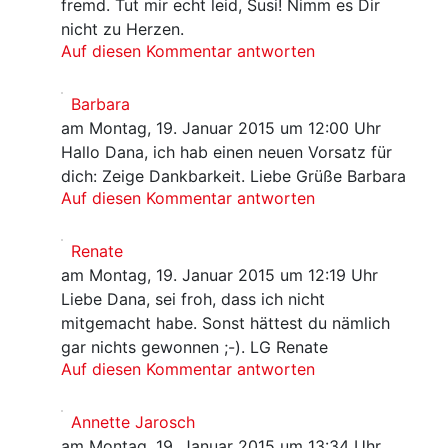
fremd. Tut mir echt leid, Susi! Nimm es Dir
nicht zu Herzen.
Auf diesen Kommentar antworten
Barbara
am Montag, 19. Januar 2015 um 12:00 Uhr
Hallo Dana, ich hab einen neuen Vorsatz für
dich: Zeige Dankbarkeit. Liebe Grüße Barbara
Auf diesen Kommentar antworten
Renate
am Montag, 19. Januar 2015 um 12:19 Uhr
Liebe Dana, sei froh, dass ich nicht
mitgemacht habe. Sonst hättest du nämlich
gar nichts gewonnen ;-). LG Renate
Auf diesen Kommentar antworten
Annette Jarosch
am Montag, 19. Januar 2015 um 13:34 Uhr