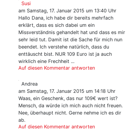
Susi
am Samstag, 17. Januar 2015 um 13:40 Uhr
Hallo Dana, ich habe dir bereits mehrfach
erklärt, dass es sich dabei um ein
Missverständnis gehandelt hat und dass es mir
sehr leid tut. Damit ist die Sache für mich nun
beendet. Ich verstehe natürlich, dass du
enttäuscht bist. NUR 109 Euro ist ja auch
wirklich eine Frechheit ...
Auf diesen Kommentar antworten
Andrea
am Samstag, 17. Januar 2015 um 14:18 Uhr
Waas, ein Geschenk, das nur 109€ wert ist?
Mensch, da würde ich mich auch nicht freuen.
Nee, überhaupt nicht. Gerne nehme ich es dir
ab.
Auf diesen Kommentar antworten