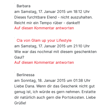
Barbara
am Samstag, 17. Januar 2015 um 18:12 Uhr
Dieses furchtbare Elend - nicht auszuhalten.
Reicht mir ein Tempo rüber - danke!!!
Auf diesen Kommentar antworten
Cla von Glam up your Lifestyle
am Samstag, 17. Januar 2015 um 21:10 Uhr
Wie war das nochmal mit diesem geschenkten
Gaul?
Auf diesen Kommentar antworten
Berlinessa
am Sonntag, 18. Januar 2015 um 01:38 Uhr
Liebe Dana. Wenn dir das Geschenk nicht gut
genug ist, ich würde es gern nehmen. Erstatte
dir natürlich auch gern die Portokosten. Liebe
Grüße!