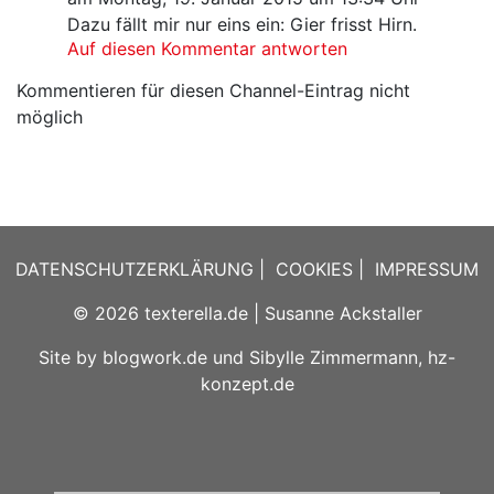
Dazu fällt mir nur eins ein: Gier frisst Hirn.
Auf diesen Kommentar antworten
Kommentieren für diesen Channel-Eintrag nicht
möglich
DATENSCHUTZERKLÄRUNG
|
COOKIES
|
IMPRESSUM
© 2026
texterella.de
| Susanne Ackstaller
Site by
blogwork.de
und
Sibylle Zimmermann, hz-
konzept.de