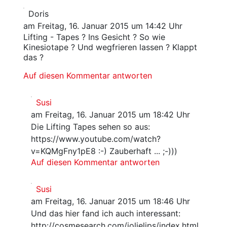
Doris
am Freitag, 16. Januar 2015 um 14:42 Uhr
Lifting - Tapes ? Ins Gesicht ? So wie
Kinesiotape ? Und wegfrieren lassen ? Klappt
das ?
Auf diesen Kommentar antworten
Susi
am Freitag, 16. Januar 2015 um 18:42 Uhr
Die Lifting Tapes sehen so aus:
https://www.youtube.com/watch?
v=KQMgFny1pE8 :-) Zauberhaft ... ;-)))
Auf diesen Kommentar antworten
Susi
am Freitag, 16. Januar 2015 um 18:46 Uhr
Und das hier fand ich auch interessant:
http://cosmesearch.com/jolielips/index.html