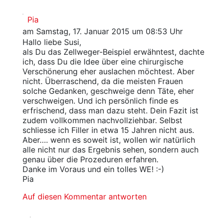
Pia
am Samstag, 17. Januar 2015 um 08:53 Uhr
Hallo liebe Susi,
als Du das Zellweger-Beispiel erwähntest, dachte
ich, dass Du die Idee über eine chirurgische
Verschönerung eher auslachen möchtest. Aber
nicht. Überraschend, da die meisten Frauen
solche Gedanken, geschweige denn Täte, eher
verschweigen. Und ich persönlich finde es
erfrischend, dass man dazu steht. Dein Fazit ist
zudem vollkommen nachvollziehbar. Selbst
schliesse ich Filler in etwa 15 Jahren nicht aus.
Aber…. wenn es soweit ist, wollen wir natürlich
alle nicht nur das Ergebnis sehen, sondern auch
genau über die Prozeduren erfahren.
Danke im Voraus und ein tolles WE! :-)
Pia
Auf diesen Kommentar antworten