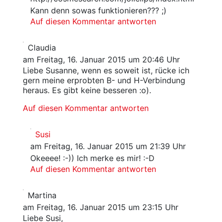
Kann denn sowas funktionieren??? ;)
Auf diesen Kommentar antworten
Claudia
am Freitag, 16. Januar 2015 um 20:46 Uhr
Liebe Susanne, wenn es soweit ist, rücke ich
gern meine erprobten B- und H-Verbindung
heraus. Es gibt keine besseren :o).
Auf diesen Kommentar antworten
Susi
am Freitag, 16. Januar 2015 um 21:39 Uhr
Okeeee! :-)) Ich merke es mir! :-D
Auf diesen Kommentar antworten
Martina
am Freitag, 16. Januar 2015 um 23:15 Uhr
Liebe Susi,