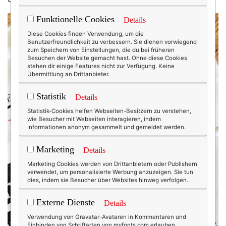
Funktionelle Cookies
Details
Diese Cookies finden Verwendung, um die
Benutzerfreundlichkeit zu verbessern. Sie dienen vorwiegend
zum Speichern von Einstellungen, die du bei früheren
Besuchen der Website gemacht hast. Ohne diese Cookies
stehen dir einige Features nicht zur Verfügung. Keine
Übermittlung an Drittanbieter.
Statistik
Details
Statistik-Cookies helfen Webseiten-Besitzern zu verstehen,
wie Besucher mit Webseiten interagieren, indem
Informationen anonym gesammelt und gemeldet werden.
Marketing
Details
Marketing Cookies werden von Drittanbietern oder Publishern
verwendet, um personalisierte Werbung anzuzeigen. Sie tun
dies, indem sie Besucher über Websites hinweg verfolgen.
Externe Dienste
Details
Verwendung von Gravatar-Avataren in Kommentaren und
Einbinden von Schriftarten von myfonts.com erlauben