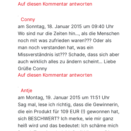
Auf diesen Kommentar antworten
Conny
am Sonntag, 18. Januar 2015 um 09:40 Uhr
Wo sind nur die Zeiten hin..., als die Menschen
noch mit was zufrieden waren??? Oder als
man noch verstanden hat, was ein
Missverständnis ist??? Schade, dass sich aber
auch wirklich alles zu ändern scheint... Liebe
Grüße Conny
Auf diesen Kommentar antworten
Antje
am Montag, 19. Januar 2015 um 11:51 Uhr
Sag mal, lese ich richtig, dass die Gewinnerin,
die ein Produkt für 109 EUR (!) gewonnen hat,
sich BESCHWERT? Ich merke, wie mir ganz
heiß wird und das bedeutet: Ich schäme mich