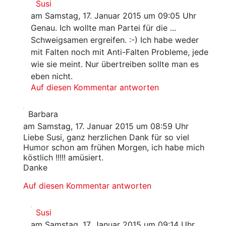
Susi
am Samstag, 17. Januar 2015 um 09:05 Uhr
Genau. Ich wollte man Partei für die ...
Schweigsamen ergreifen. :-) Ich habe weder
mit Falten noch mit Anti-Falten Probleme, jede
wie sie meint. Nur übertreiben sollte man es
eben nicht.
Auf diesen Kommentar antworten
Barbara
am Samstag, 17. Januar 2015 um 08:59 Uhr
Liebe Susi, ganz herzlichen Dank für so viel
Humor schon am frühen Morgen, ich habe mich
köstlich !!!!! amüsiert.
Danke
Auf diesen Kommentar antworten
Susi
am Samstag, 17. Januar 2015 um 09:14 Uhr