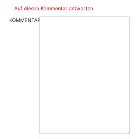
Auf diesen Kommentar antworten
KOMMENTAR