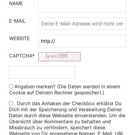
NAME
E-MAIL
WEBSITE
CAPTCHA*
Angaben merken? (Die Daten werden in einem
Cookie auf Deinem Rechner gespeichert.)
Durch das Anhaken der Checkbox erklärst Du
Dich mit der Speicherung und Verabeitung Deiner
Daten durch diese Webseite einverstanden. Um die
Übersicht über Kommentare zu behalten und
Missbrauch zu verhindern, speichert diese
Webseite von Dir angegebene Namen, E-Mail, URL,