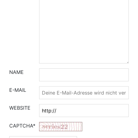
NAME
E-MAIL
WEBSITE
CAPTCHA*