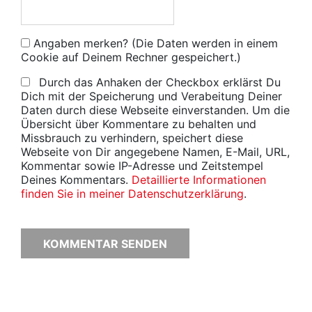
Angaben merken? (Die Daten werden in einem
Cookie auf Deinem Rechner gespeichert.)
Durch das Anhaken der Checkbox erklärst Du
Dich mit der Speicherung und Verabeitung Deiner
Daten durch diese Webseite einverstanden. Um die
Übersicht über Kommentare zu behalten und
Missbrauch zu verhindern, speichert diese
Webseite von Dir angegebene Namen, E-Mail, URL,
Kommentar sowie IP-Adresse und Zeitstempel
Deines Kommentars.
Detaillierte Informationen
finden Sie in meiner Datenschutzerklärung
.