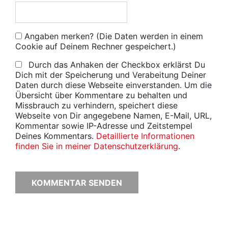
Angaben merken? (Die Daten werden in einem
Cookie auf Deinem Rechner gespeichert.)
Durch das Anhaken der Checkbox erklärst Du
Dich mit der Speicherung und Verabeitung Deiner
Daten durch diese Webseite einverstanden. Um die
Übersicht über Kommentare zu behalten und
Missbrauch zu verhindern, speichert diese
Webseite von Dir angegebene Namen, E-Mail, URL,
Kommentar sowie IP-Adresse und Zeitstempel
Deines Kommentars.
Detaillierte Informationen
finden Sie in meiner Datenschutzerklärung
.