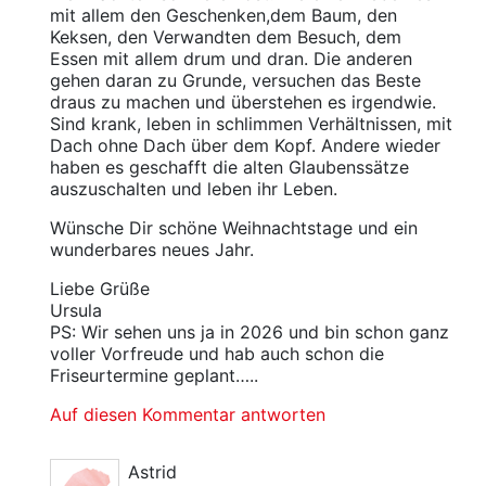
mit allem den Geschenken,dem Baum, den
Keksen, den Verwandten dem Besuch, dem
Essen mit allem drum und dran. Die anderen
gehen daran zu Grunde, versuchen das Beste
draus zu machen und überstehen es irgendwie.
Sind krank, leben in schlimmen Verhältnissen, mit
Dach ohne Dach über dem Kopf. Andere wieder
haben es geschafft die alten Glaubenssätze
auszuschalten und leben ihr Leben.
Wünsche Dir schöne Weihnachtstage und ein
wunderbares neues Jahr.
Liebe Grüße
Ursula
PS: Wir sehen uns ja in 2026 und bin schon ganz
voller Vorfreude und hab auch schon die
Friseurtermine geplant…..
Auf diesen Kommentar antworten
Astrid