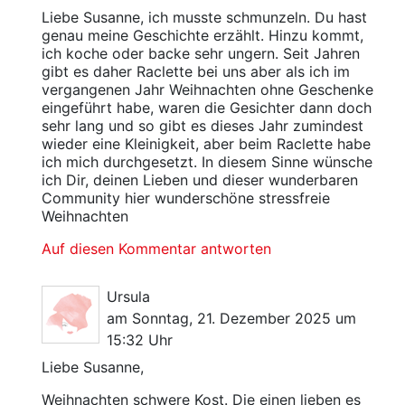
Liebe Susanne, ich musste schmunzeln. Du hast
genau meine Geschichte erzählt. Hinzu kommt,
ich koche oder backe sehr ungern. Seit Jahren
gibt es daher Raclette bei uns aber als ich im
vergangenen Jahr Weihnachten ohne Geschenke
eingeführt habe, waren die Gesichter dann doch
sehr lang und so gibt es dieses Jahr zumindest
wieder eine Kleinigkeit, aber beim Raclette habe
ich mich durchgesetzt. In diesem Sinne wünsche
ich Dir, deinen Lieben und dieser wunderbaren
Community hier wunderschöne stressfreie
Weihnachten
Auf diesen Kommentar antworten
Ursula
am Sonntag, 21. Dezember 2025 um
15:32 Uhr
Liebe Susanne,
Weihnachten schwere Kost. Die einen lieben es