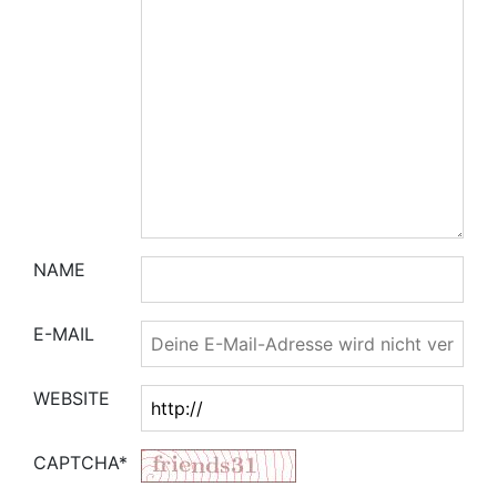
NAME
E-MAIL
WEBSITE
CAPTCHA*