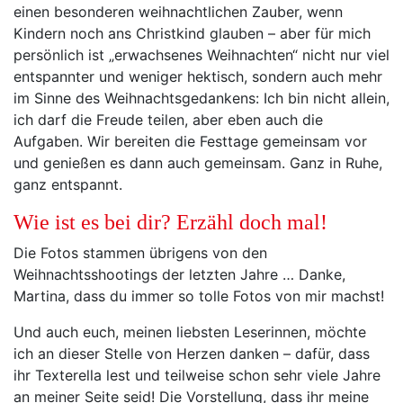
einen besonderen weihnachtlichen Zauber, wenn
Kindern noch ans Christkind glauben – aber für mich
persönlich ist „erwachsenes Weihnachten“ nicht nur viel
entspannter und weniger hektisch, sondern auch mehr
im Sinne des Weihnachtsgedankens: Ich bin nicht allein,
ich darf die Freude teilen, aber eben auch die
Aufgaben. Wir bereiten die Festtage gemeinsam vor
und genießen es dann auch gemeinsam. Ganz in Ruhe,
ganz entspannt.
Wie ist es bei dir? Erzähl doch mal!
Die Fotos stammen übrigens von den
Weihnachtsshootings der letzten Jahre … Danke,
Martina, dass du immer so tolle Fotos von mir machst!
Und auch euch, meinen liebsten Leserinnen, möchte
ich an dieser Stelle von Herzen danken – dafür, dass
ihr Texterella lest und teilweise schon sehr viele Jahre
an meiner Seite seid! Die Vorstellung, dass ihr meine