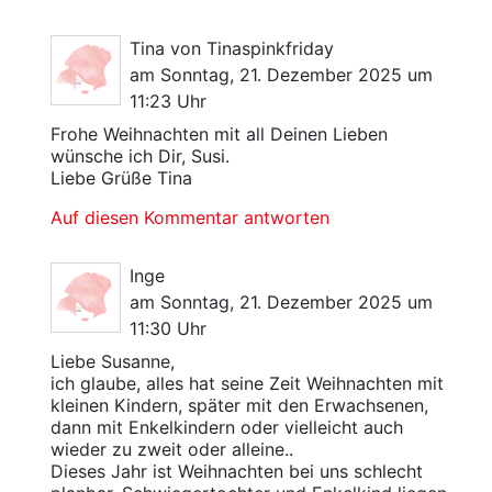
Tina von Tinaspinkfriday
am Sonntag, 21. Dezember 2025 um
11:23 Uhr
Frohe Weihnachten mit all Deinen Lieben
wünsche ich Dir, Susi.
Liebe Grüße Tina
Auf diesen Kommentar antworten
Inge
am Sonntag, 21. Dezember 2025 um
11:30 Uhr
Liebe Susanne,
ich glaube, alles hat seine Zeit Weihnachten mit
kleinen Kindern, später mit den Erwachsenen,
dann mit Enkelkindern oder vielleicht auch
wieder zu zweit oder alleine..
Dieses Jahr ist Weihnachten bei uns schlecht