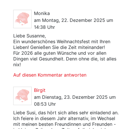
Monika
am Montag, 22. Dezember 2025 um
14:38 Uhr
Liebe Susanne,
Ein wunderschönes Weihnachtsfest mit Ihren
Lieben! Genießen Sie die Zeit miteinander!
Für 2026 alle guten Wünsche und vor allen
Dingen viel Gesundheit. Denn ohne die, ist alles
nix!
Auf diesen Kommentar antworten
Birgit
am Dienstag, 23. Dezember 2025 um
08:53 Uhr
Liebe Susi, das hört sich alles sehr einladend an.
Ich feiere in diesem Jahr alternativ, im Wechsel
mit meinen besten Freundinnen und Freunden -