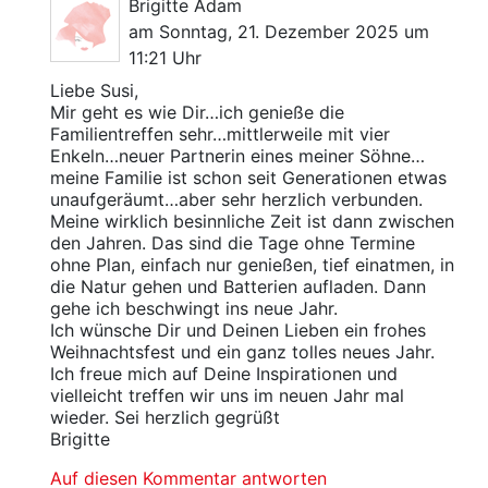
Brigitte Adam
am Sonntag, 21. Dezember 2025 um
11:21 Uhr
Liebe Susi,
Mir geht es wie Dir…ich genieße die
Familientreffen sehr…mittlerweile mit vier
Enkeln…neuer Partnerin eines meiner Söhne…
meine Familie ist schon seit Generationen etwas
unaufgeräumt…aber sehr herzlich verbunden.
Meine wirklich besinnliche Zeit ist dann zwischen
den Jahren. Das sind die Tage ohne Termine
ohne Plan, einfach nur genießen, tief einatmen, in
die Natur gehen und Batterien aufladen. Dann
gehe ich beschwingt ins neue Jahr.
Ich wünsche Dir und Deinen Lieben ein frohes
Weihnachtsfest und ein ganz tolles neues Jahr.
Ich freue mich auf Deine Inspirationen und
vielleicht treffen wir uns im neuen Jahr mal
wieder. Sei herzlich gegrüßt
Brigitte
Auf diesen Kommentar antworten