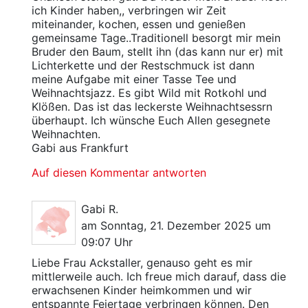
ich Kinder haben,, verbringen wir Zeit
miteinander, kochen, essen und genießen
gemeinsame Tage..Traditionell besorgt mir mein
Bruder den Baum, stellt ihn (das kann nur er) mit
Lichterkette und der Restschmuck ist dann
meine Aufgabe mit einer Tasse Tee und
Weihnachtsjazz. Es gibt Wild mit Rotkohl und
Klößen. Das ist das leckerste Weihnachtsessrn
überhaupt. Ich wünsche Euch Allen gesegnete
Weihnachten.
Gabi aus Frankfurt
Auf diesen Kommentar antworten
Gabi R.
am Sonntag, 21. Dezember 2025 um
09:07 Uhr
Liebe Frau Ackstaller, genauso geht es mir
mittlerweile auch. Ich freue mich darauf, dass die
erwachsenen Kinder heimkommen und wir
entspannte Feiertage verbringen können. Den