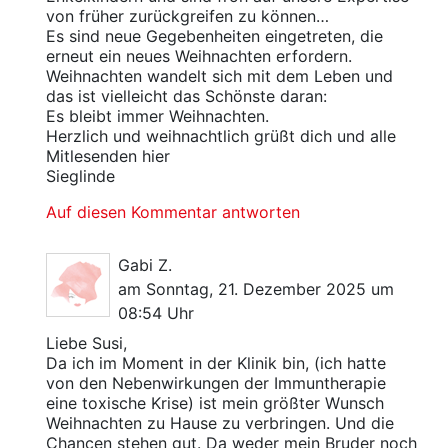
von früher zurückgreifen zu können…
Es sind neue Gegebenheiten eingetreten, die
erneut ein neues Weihnachten erfordern.
Weihnachten wandelt sich mit dem Leben und
das ist vielleicht das Schönste daran:
Es bleibt immer Weihnachten.
Herzlich und weihnachtlich grüßt dich und alle
Mitlesenden hier
Sieglinde
Auf diesen Kommentar antworten
Gabi Z.
am Sonntag, 21. Dezember 2025 um
08:54 Uhr
Liebe Susi,
Da ich im Moment in der Klinik bin, (ich hatte
von den Nebenwirkungen der Immuntherapie
eine toxische Krise) ist mein größter Wunsch
Weihnachten zu Hause zu verbringen. Und die
Chancen stehen gut. Da weder mein Bruder noch