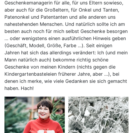
Geschenkemanagerin für alle, für uns Eltern sowieso,
aber auch für die Großeltern, für Onkel und Tanten,
Patenonkel und Patentanten und alle anderen uns
nahestehenden Menschen. Und natürlich sollte ich am
besten auch noch für mich selbst Geschenke besorgen
… oder wenigstens einen ausführlichen Hinweis geben
(Geschäft, Modell, Größe, Farbe …). Seit einigen
Jahren hat sich das allerdings verändert: Ich (und mein
Mann natürlich auch) bekomme richtig schöne
Geschenke von meinen Kindern (nichts gegen die
Kindergartenbasteleien früherer Jahre, aber …), bei
denen ich merke, wie viele Gedanken sie sich gemacht
haben. Hach!