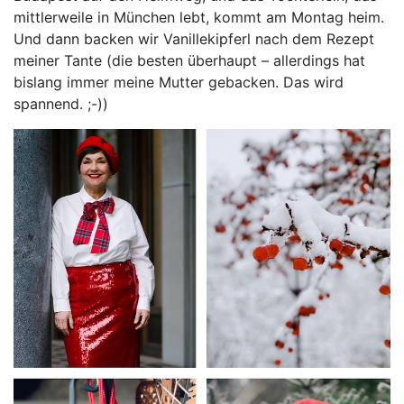
mittlerweile in München lebt, kommt am Montag heim.
Und dann backen wir Vanillekipferl nach dem Rezept
meiner Tante (die besten überhaupt – allerdings hat
bislang immer meine Mutter gebacken. Das wird
spannend. ;-))