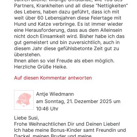
Partners, Krankheiten und all diese “Nettigkeiten”
des Lebens, haben dazu geführt, dass ich mit
weit über 60 Lebensjahren diese Feiertage mit
Hund und Katze verbringe. Es ist immer wieder
eine Herausforderung, dass aus dem Alleinsein
nicht doch Einsamkeit wird. Bisher habe ich das
gut gemeistert und bin zuversichtlich, auch in
diesem Jahr diese gefühlsbetonte Zeit gut zu
überstehen.
Ihnen allen so viel Freude als eben möglich.
Herzliche Grüße Heike.
Auf diesen Kommentar antworten
Antje Wiedmann
am Sonntag, 21. Dezember 2025 um
10:46 Uhr
Liebe Susi,
Frohe Weihnachtlichen Dir und Deinen Lieben!
Ich habe meine Bonus-Kinder samt Freundin und
Dackel, meinen Bruder und meine