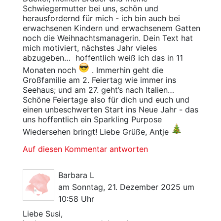
Schwiegermutter bei uns, schön und
herausfordernd für mich - ich bin auch bei
erwachsenen Kindern und erwachsenem Gatten
noch die Weihnachtsmanagerin. Dein Text hat
mich motiviert, nächstes Jahr vieles
abzugeben… hoffentlich weiß ich das in 11
Monaten noch
. Immerhin geht die
Großfamilie am 2. Feiertag wie immer ins
Seehaus; und am 27. geht’s nach Italien…
Schöne Feiertage also für dich und euch und
einen unbeschwerten Start ins Neue Jahr - das
uns hoffentlich ein Sparkling Purpose
Wiedersehen bringt! Liebe Grüße, Antje
Auf diesen Kommentar antworten
Barbara L
am Sonntag, 21. Dezember 2025 um
10:58 Uhr
Liebe Susi,