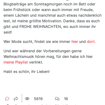
Blogbeiträge am Sonntagmorgen noch im Bett oder
beim Frühstück oder wann auch immer mit Freude,
einem Lächeln und manchmal auch etwas nachdenklich
lest, ist meine größte Motivation. Danke, dass es euch
gibt und FROHE WEIHNACHTEN, wo auch immer ihr
seid!
Wer Mode sucht, findet sie wie immer
hier
und
dort.
Und wer während der Vorbereitungen gerne
Weihnachtsmusik hören mag, für den habe ich hier
meine Playlist
verlinkt.
Habt es schön, ihr Lieben!
5619
16