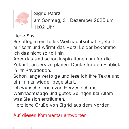
Sigrid Paarz
am Sonntag, 21. Dezember 2025 um
11:02 Uhr
Liebe Susi,
Sie pflegen ein tolles Weihnachtsritual. -gefällt
mir sehr und wärmt das Herz. Leider bekomme
ich das nicht so toll hin.
Aber das sind schon Inspirationen um für die
Zukunft anders zu planen. Danke für den Einblick
in Ihr Privatleben.
Schon lange verfolge und lese ich Ihre Texte und
bin immer wieder begeistert.
Ich wünsche Ihnen von Herzen schöne
Weihnachtstage und gutes Gelingen bei Allem
was Sie sich erträumen.
Herzliche Grüße von Sigrid aus dem Norden.
Auf diesen Kommentar antworten