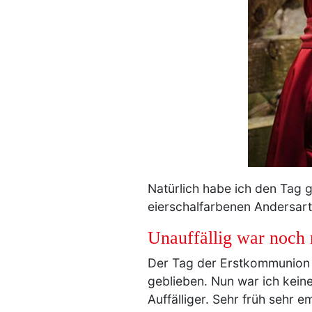
Natürlich habe ich den Tag g
eierschalfarbenen Andersart
Unauffällig war noch 
Der Tag der Erstkommunion u
geblieben. Nun war ich kein
Auffälliger. Sehr früh sehr e