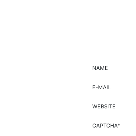
NAME
E-MAIL
WEBSITE
CAPTCHA*