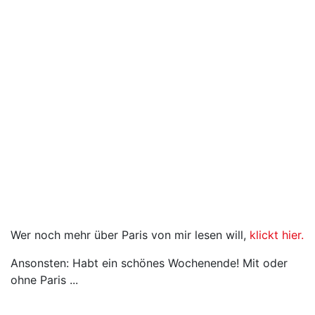
Wer noch mehr über Paris von mir lesen will,
klickt hier.
Ansonsten: Habt ein schönes Wochenende! Mit oder
ohne Paris ...