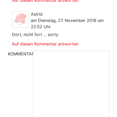
Auf diesen Kommentar antworten
Astrid
am Dienstag, 27. November 2018 um
22:52 Uhr
Dort, nicht fort ... sorty
Auf diesen Kommentar antworten
KOMMENTAR