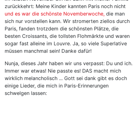
zurückkehrt: Meine Kinder kannten Paris noch nicht
und es war die schönste Novemberwoche,
die man
sich nur vorstellen kann. Wir stromerten ziellos durch
Paris, fanden trotzdem die schönsten Plätze, die
besten Croissants, die tollsten Flohmärkte und waren
sogar fast alleine im Louvre. Ja, so viele Superlative
müssen manchmal sein! Danke dafür!
Nunja, dieses Jahr haben wir uns verpasst: Du und ich.
Immer war etwas! Nie passte es! DAS macht mich
wirklich melancholisch ... Gott sei dank gibt es doch
einige Lieder, die mich in Paris-Erinnerungen
schwelgen lassen: