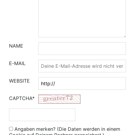
NAME
E-MAIL
WEBSITE
CAPTCHA*
Angaben merken? (Die Daten werden in einem
Cookie auf Deinem Rechner gespeichert.)