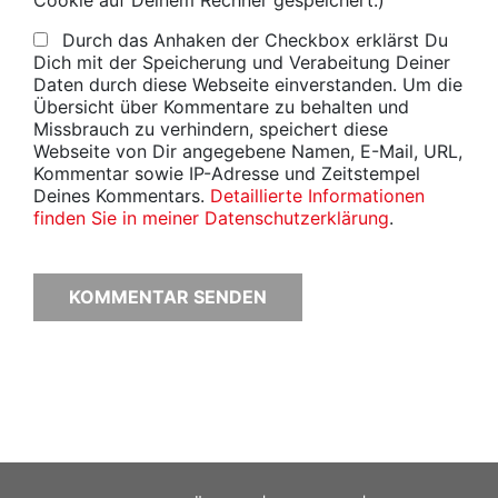
Durch das Anhaken der Checkbox erklärst Du
Dich mit der Speicherung und Verabeitung Deiner
Daten durch diese Webseite einverstanden. Um die
Übersicht über Kommentare zu behalten und
Missbrauch zu verhindern, speichert diese
Webseite von Dir angegebene Namen, E-Mail, URL,
Kommentar sowie IP-Adresse und Zeitstempel
Deines Kommentars.
Detaillierte Informationen
finden Sie in meiner Datenschutzerklärung
.