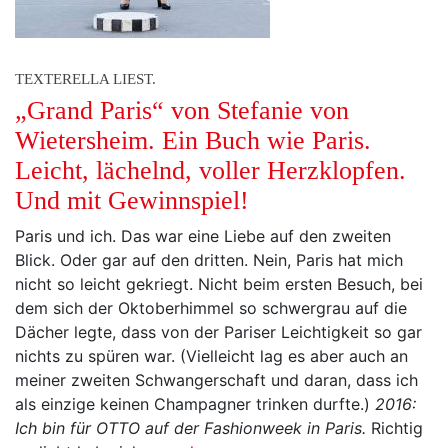
TEXTERELLA LIEST.
„Grand Paris“ von Stefanie von
Wietersheim. Ein Buch wie Paris.
Leicht, lächelnd, voller Herzklopfen.
Und mit Gewinnspiel!
Paris und ich. Das war eine Liebe auf den zweiten
Blick. Oder gar auf den dritten. Nein, Paris hat mich
nicht so leicht gekriegt. Nicht beim ersten Besuch, bei
dem sich der Oktoberhimmel so schwergrau auf die
Dächer legte, dass von der Pariser Leichtigkeit so gar
nichts zu spüren war. (Vielleicht lag es aber auch an
meiner zweiten Schwangerschaft und daran, dass ich
als einzige keinen Champagner trinken durfte.)
2016:
Ich bin für OTTO auf der Fashionweek in Paris.
Richtig