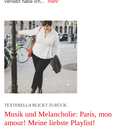
verliebt habe ich…
mehr
TEXTERELLA BLICKT ZURÜCK.
Musik und Melancholie: Paris, mon
amour! Meine liebste Playlist!