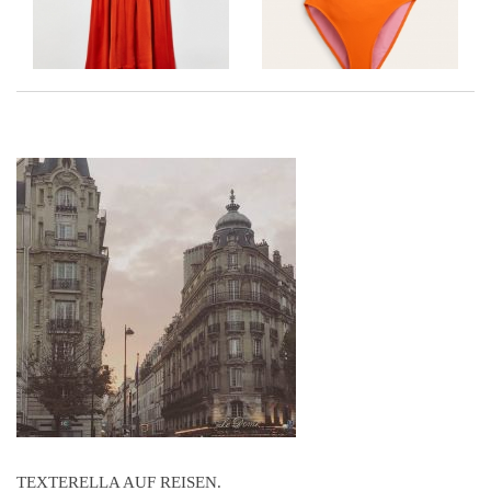
TEXTERELLA AUF REISEN.