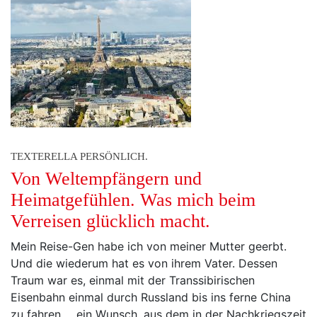
TEXTERELLA PERSÖNLICH.
Von Weltempfängern und
Heimatgefühlen. Was mich beim
Verreisen glücklich macht.
Mein Reise-Gen habe ich von meiner Mutter geerbt.
Und die wiederum hat es von ihrem Vater. Dessen
Traum war es, einmal mit der Transsibirischen
Eisenbahn einmal durch Russland bis ins ferne China
zu fahren ... ein Wunsch, aus dem in der Nachkriegszeit