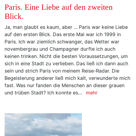
Paris. Eine Liebe auf den zweiten
Blick.
Ja, man glaubt es kaum, aber ... Paris war keine Liebe
auf den ersten Blick. Das erste Mal war ich 1999 in
Paris. Ich war ziemlich schwanger, das Wetter war
novembergrau und Champagner durfte ich auch
keinen trinken. Nicht die besten Voraussetzungen, um
sich in eine Stadt zu verlieben. Das ließ ich dann auch
sein und strich Paris von meinem Reise-Radar. Die
Begeisterung anderer ließ mich kalt, verwunderte mich
fast. Was nur fanden die Menschen an dieser grauen
und trüben Stadt? Ich konnte es…
mehr