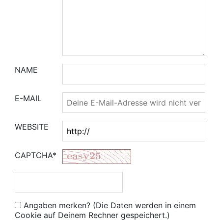
NAME
E-MAIL
WEBSITE
CAPTCHA*
Angaben merken? (Die Daten werden in einem
Cookie auf Deinem Rechner gespeichert.)