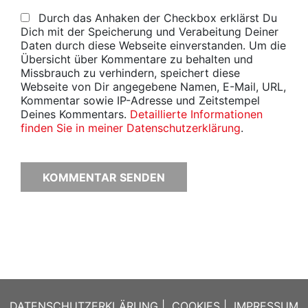
Durch das Anhaken der Checkbox erklärst Du
Dich mit der Speicherung und Verabeitung Deiner
Daten durch diese Webseite einverstanden. Um die
Übersicht über Kommentare zu behalten und
Missbrauch zu verhindern, speichert diese
Webseite von Dir angegebene Namen, E-Mail, URL,
Kommentar sowie IP-Adresse und Zeitstempel
Deines Kommentars.
Detaillierte Informationen
finden Sie in meiner Datenschutzerklärung
.
DATENSCHUTZERKLÄRUNG
|
COOKIES
|
IMPRESSUM