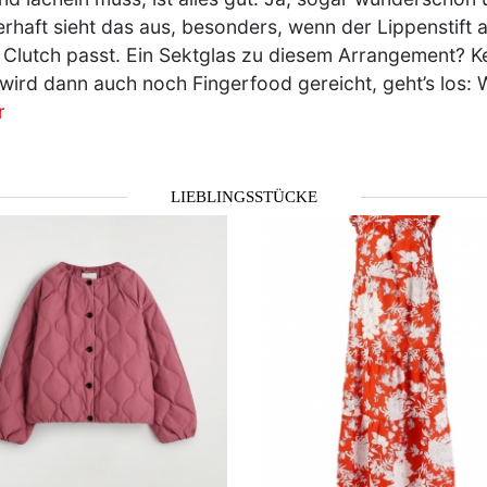
rhaft sieht das aus, besonders, wenn der Lippenstift 
 Clutch passt. Ein Sektglas zu diesem Arrangement? K
wird dann auch noch Fingerfood gereicht, geht’s los: 
r
LIEBLINGSSTÜCKE