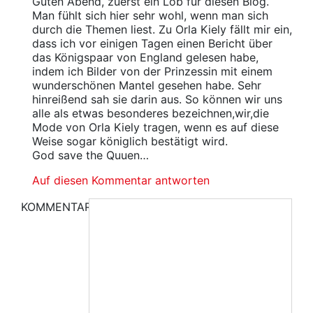
Guten Abend, zuerst ein Lob für diesen Blog.
Man fühlt sich hier sehr wohl, wenn man sich
durch die Themen liest. Zu Orla Kiely fällt mir ein,
dass ich vor einigen Tagen einen Bericht über
das Königspaar von England gelesen habe,
indem ich Bilder von der Prinzessin mit einem
wunderschönen Mantel gesehen habe. Sehr
hinreißend sah sie darin aus. So können wir uns
alle als etwas besonderes bezeichnen,wir,die
Mode von Orla Kiely tragen, wenn es auf diese
Weise sogar königlich bestätigt wird.
God save the Quuen…
Auf diesen Kommentar antworten
KOMMENTAR