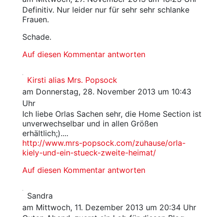
Definitiv. Nur leider nur für sehr sehr schlanke
Frauen.
Schade.
Auf diesen Kommentar antworten
Kirsti alias Mrs. Popsock
am Donnerstag, 28. November 2013 um 10:43
Uhr
Ich liebe Orlas Sachen sehr, die Home Section ist
unverwechselbar und in allen Größen
erhältlich;)....
http://www.mrs-popsock.com/zuhause/orla-
kiely-und-ein-stueck-zweite-heimat/
Auf diesen Kommentar antworten
Sandra
am Mittwoch, 11. Dezember 2013 um 20:34 Uhr