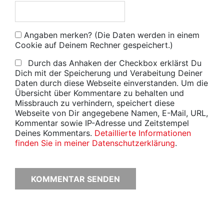
Angaben merken? (Die Daten werden in einem
Cookie auf Deinem Rechner gespeichert.)
Durch das Anhaken der Checkbox erklärst Du
Dich mit der Speicherung und Verabeitung Deiner
Daten durch diese Webseite einverstanden. Um die
Übersicht über Kommentare zu behalten und
Missbrauch zu verhindern, speichert diese
Webseite von Dir angegebene Namen, E-Mail, URL,
Kommentar sowie IP-Adresse und Zeitstempel
Deines Kommentars.
Detaillierte Informationen
finden Sie in meiner Datenschutzerklärung
.