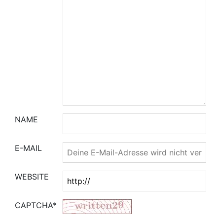
NAME
E-MAIL
WEBSITE
CAPTCHA*