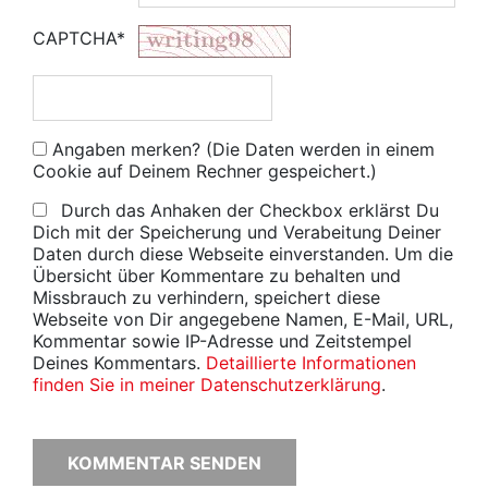
CAPTCHA*
Angaben merken? (Die Daten werden in einem
Cookie auf Deinem Rechner gespeichert.)
Durch das Anhaken der Checkbox erklärst Du
Dich mit der Speicherung und Verabeitung Deiner
Daten durch diese Webseite einverstanden. Um die
Übersicht über Kommentare zu behalten und
Missbrauch zu verhindern, speichert diese
Webseite von Dir angegebene Namen, E-Mail, URL,
Kommentar sowie IP-Adresse und Zeitstempel
Deines Kommentars.
Detaillierte Informationen
finden Sie in meiner Datenschutzerklärung
.