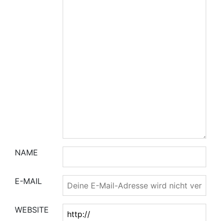
NAME
E-MAIL
WEBSITE