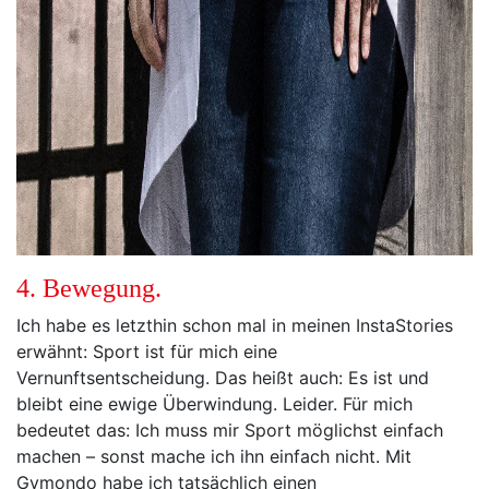
4. Bewegung.
Ich habe es letzthin schon mal in meinen InstaStories
erwähnt: Sport ist für mich eine
Vernunftsentscheidung. Das heißt auch: Es ist und
bleibt eine ewige Überwindung. Leider. Für mich
bedeutet das: Ich muss mir Sport möglichst einfach
machen – sonst mache ich ihn einfach nicht. Mit
Gymondo habe ich tatsächlich einen