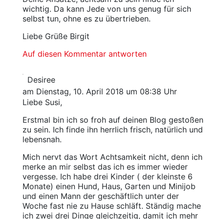
wichtig. Da kann Jede von uns genug für sich
selbst tun, ohne es zu übertrieben.
Liebe Grüße Birgit
Auf diesen Kommentar antworten
Desiree
am Dienstag, 10. April 2018 um 08:38 Uhr
Liebe Susi,
Erstmal bin ich so froh auf deinen Blog gestoßen
zu sein. Ich finde ihn herrlich frisch, natürlich und
lebensnah.
Mich nervt das Wort Achtsamkeit nicht, denn ich
merke an mir selbst das ich es immer wieder
vergesse. Ich habe drei Kinder ( der kleinste 6
Monate) einen Hund, Haus, Garten und Minijob
und einen Mann der geschäftlich unter der
Woche fast nie zu Hause schläft. Ständig mache
ich zwei drei Dinge gleichzeitig, damit ich mehr