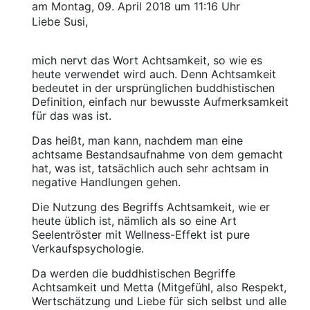
am Montag, 09. April 2018 um 11:16 Uhr
Liebe Susi,
mich nervt das Wort Achtsamkeit, so wie es
heute verwendet wird auch. Denn Achtsamkeit
bedeutet in der ursprünglichen buddhistischen
Definition, einfach nur bewusste Aufmerksamkeit
für das was ist.
Das heißt, man kann, nachdem man eine
achtsame Bestandsaufnahme von dem gemacht
hat, was ist, tatsächlich auch sehr achtsam in
negative Handlungen gehen.
Die Nutzung des Begriffs Achtsamkeit, wie er
heute üblich ist, nämlich als so eine Art
Seelentröster mit Wellness-Effekt ist pure
Verkaufspsychologie.
Da werden die buddhistischen Begriffe
Achtsamkeit und Metta (Mitgefühl, also Respekt,
Wertschätzung und Liebe für sich selbst und alle