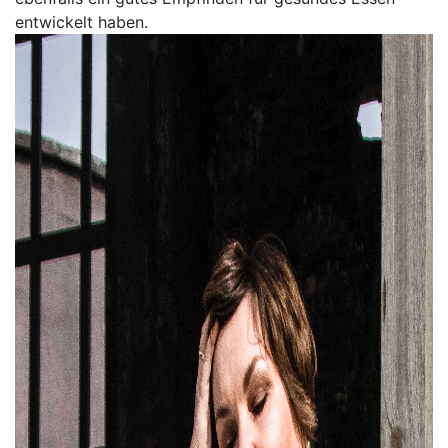
entwickelt haben.