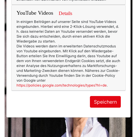
YouTube Videos
Details
In einigen Beiträgen auf unserer Seite sind YouTube-Videos
eingebunden. Hierbei wird eine 2-Klick-Lösung verwendet, d.
h. dass keinerlei Daten an Youtube versendet werden, bevor
Sie sich dazu entscheiden, durch einen aktiven Klick die
Wiedergabe zu starten.
Die Videos werden dann im erweiterten Datenschutzmodus
von Youtube eingebunden. Mit Klick auf den Wiedergabe-
Button erteilen Sie Ihre Einwilligung darin, dass Youtube auf
dem von Ihnen verwendeten Endgerät Cookies setzt, die auch
einer Analyse des Nutzungsverhaltens zu Marktforschungs-
und Marketing-Zwecken dienen können. Näheres zur Cookie-
Verwendung durch Youtube finden Sie in der Cookie-Policy
von Google unter
https://policies.google.com/technologies/types?hl=de
.
Speichern