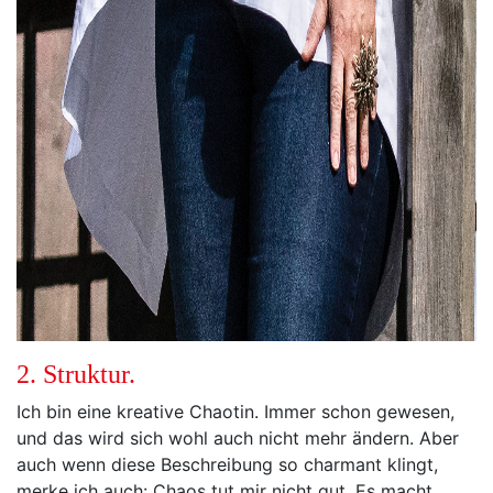
2. Struktur.
Ich bin eine kreative Chaotin. Immer schon gewesen,
und das wird sich wohl auch nicht mehr ändern. Aber
auch wenn diese Beschreibung so charmant klingt,
merke ich auch: Chaos tut mir nicht gut. Es macht