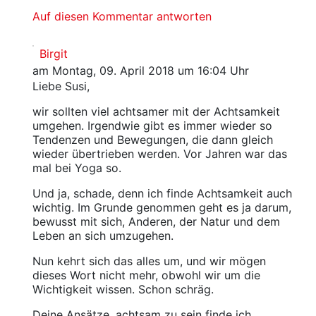
Auf diesen Kommentar antworten
Birgit
am Montag, 09. April 2018 um 16:04 Uhr
Liebe Susi,
wir sollten viel achtsamer mit der Achtsamkeit
umgehen. Irgendwie gibt es immer wieder so
Tendenzen und Bewegungen, die dann gleich
wieder übertrieben werden. Vor Jahren war das
mal bei Yoga so.
Und ja, schade, denn ich finde Achtsamkeit auch
wichtig. Im Grunde genommen geht es ja darum,
bewusst mit sich, Anderen, der Natur und dem
Leben an sich umzugehen.
Nun kehrt sich das alles um, und wir mögen
dieses Wort nicht mehr, obwohl wir um die
Wichtigkeit wissen. Schon schräg.
Deine Ansätze, achtsam zu sein finde ich