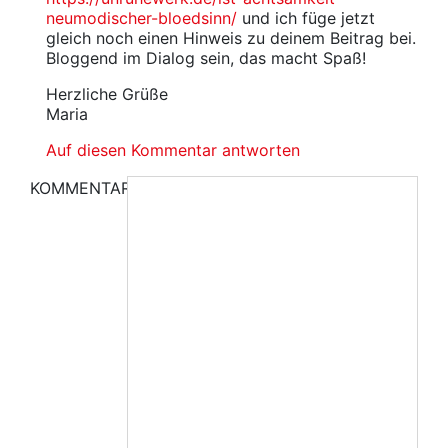
neumodischer-bloedsinn/
und ich füge jetzt
gleich noch einen Hinweis zu deinem Beitrag bei.
Bloggend im Dialog sein, das macht Spaß!
Herzliche Grüße
Maria
Auf diesen Kommentar antworten
KOMMENTAR