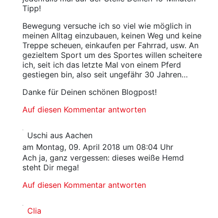
Tipp!
Bewegung versuche ich so viel wie möglich in
meinen Alltag einzubauen, keinen Weg und keine
Treppe scheuen, einkaufen per Fahrrad, usw. An
gezieltem Sport um des Sportes willen scheitere
ich, seit ich das letzte Mal von einem Pferd
gestiegen bin, also seit ungefähr 30 Jahren…
Danke für Deinen schönen Blogpost!
Auf diesen Kommentar antworten
Uschi aus Aachen
am Montag, 09. April 2018 um 08:04 Uhr
Ach ja, ganz vergessen: dieses weiße Hemd
steht Dir mega!
Auf diesen Kommentar antworten
Clia