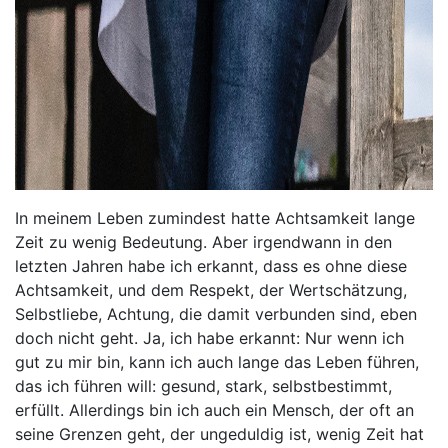
In meinem Leben zumindest hatte Achtsamkeit lange
Zeit zu wenig Bedeutung. Aber irgendwann in den
letzten Jahren habe ich erkannt, dass es ohne diese
Achtsamkeit, und dem Respekt, der Wertschätzung,
Selbstliebe, Achtung, die damit verbunden sind, eben
doch nicht geht. Ja, ich habe erkannt: Nur wenn ich
gut zu mir bin, kann ich auch lange das Leben führen,
das ich führen will: gesund, stark, selbstbestimmt,
erfüllt. Allerdings bin ich auch ein Mensch, der oft an
seine Grenzen geht, der ungeduldig ist, wenig Zeit hat