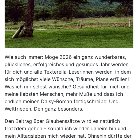
Wie auch immer: Möge 2026 ein ganz wunderbares,
glückliches, erfolgreiches und gesundes Jahr werden
für dich und alle Texterella-Leserinnen werden, in dem
sich möglichst viele Wünsche, Träume, Pläne erfüllen!
Was ich mir selbst wünsche? Gesundheit für mich und
meine liebsten Menschen, mehr Muße und dass ich
endlich meinen Daisy-Roman fertigschreibe! Und
Weltfrieden. Den ganz besonders.
Den Beitrag über Glaubenssätze wird es natürlich
trotzdem geben – sobald ich wieder daheim bin und
mein Alltagsleben mich wieder hat. Ohnehin dürfte der