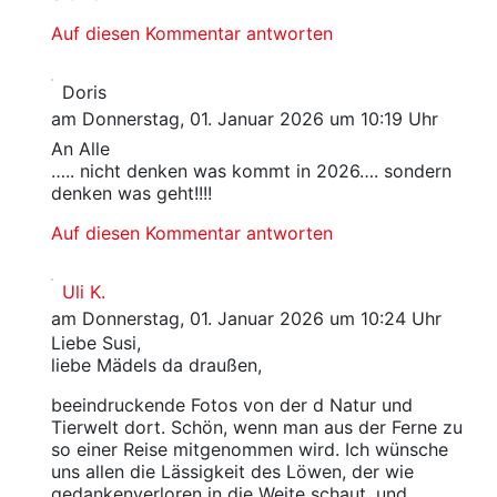
Auf diesen Kommentar antworten
Doris
am Donnerstag, 01. Januar 2026 um 10:19 Uhr
An Alle
….. nicht denken was kommt in 2026…. sondern
denken was geht!!!!
Auf diesen Kommentar antworten
Uli K.
am Donnerstag, 01. Januar 2026 um 10:24 Uhr
Liebe Susi,
liebe Mädels da draußen,
beeindruckende Fotos von der d Natur und
Tierwelt dort. Schön, wenn man aus der Ferne zu
so einer Reise mitgenommen wird. Ich wünsche
uns allen die Lässigkeit des Löwen, der wie
gedankenverloren in die Weite schaut, und