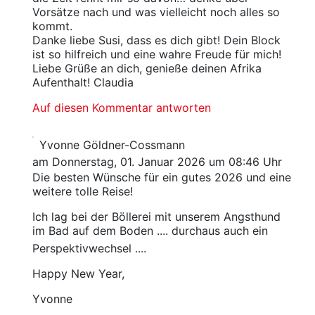
Vorsätze nach und was vielleicht noch alles so
kommt.
Danke liebe Susi, dass es dich gibt! Dein Block
ist so hilfreich und eine wahre Freude für mich!
Liebe Grüße an dich, genieße deinen Afrika
Aufenthalt! Claudia
Auf diesen Kommentar antworten
Yvonne Göldner-Cossmann
am Donnerstag, 01. Januar 2026 um 08:46 Uhr
Die besten Wünsche für ein gutes 2026 und eine
weitere tolle Reise!
Ich lag bei der Böllerei mit unserem Angsthund
im Bad auf dem Boden .... durchaus auch ein
Perspektivwechsel ....
Happy New Year,
Yvonne