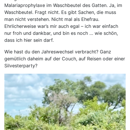
Malariaprophylaxe im Waschbeutel des Gatten. Ja, im
Waschbeutel. Fragt nicht. Es gibt Sachen, die muss
man nicht verstehen. Nicht mal als Ehefrau.
Ehrlicherweise war’s mir auch egal – ich war einfach
nur froh und dankbar, und bin es noch … wie schön,
dass ich hier sein darf.
Wie hast du den Jahreswechsel verbracht? Ganz
gemütlich daheim auf der Couch, auf Reisen oder einer
Silvesterparty?