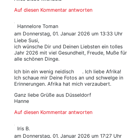
Auf diesen Kommentar antworten
Hannelore Toman
am Donnerstag, 01. Januar 2026 um 13:33 Uhr
Liebe Susi,
ich wünsche Dir und Deinen Liebsten ein tolles
Jahr 2026 mit viel Gesundheit, Freude, Muße für
alle schönen Dinge.
Ich bin ein wenig neidisch
. Ich liebe Afrika!
Ich schaue mir Deine Fotos an und schwelge in
Erinnerungen. Afrika hat mich verzaubert.
Ganz liebe Grüße aus Düsseldorf
Hanne
Auf diesen Kommentar antworten
Iris B.
am Donnerstag, 01. Januar 2026 um 17:27 Uhr