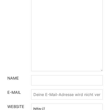
NAME
E-MAIL
WEBSITE