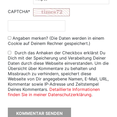
CAPTCHA*
Angaben merken? (Die Daten werden in einem
Cookie auf Deinem Rechner gespeichert.)
Durch das Anhaken der Checkbox erklärst Du
Dich mit der Speicherung und Verabeitung Deiner
Daten durch diese Webseite einverstanden. Um die
Übersicht über Kommentare zu behalten und
Missbrauch zu verhindern, speichert diese
Webseite von Dir angegebene Namen, E-Mail, URL,
Kommentar sowie IP-Adresse und Zeitstempel
Deines Kommentars.
Detaillierte Informationen
finden Sie in meiner Datenschutzerklärung
.