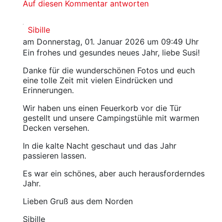
Auf diesen Kommentar antworten
Sibille
am Donnerstag, 01. Januar 2026 um 09:49 Uhr
Ein frohes und gesundes neues Jahr, liebe Susi!
Danke für die wunderschönen Fotos und euch
eine tolle Zeit mit vielen Eindrücken und
Erinnerungen.
Wir haben uns einen Feuerkorb vor die Tür
gestellt und unsere Campingstühle mit warmen
Decken versehen.
In die kalte Nacht geschaut und das Jahr
passieren lassen.
Es war ein schönes, aber auch herausforderndes
Jahr.
Lieben Gruß aus dem Norden
Sibille