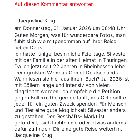
Auf diesen Kommentar antworten
Jacqueline Krug
am Donnerstag, 01. Januar 2026 um 08:48 Uhr
Guten Morgen, was für wunderbare Fotos, man
fühlt sich wie mitgenommen auf ihrer Reise,
lieben Dank.
Ich hatte ruhige, besinnliche Feiertage. Silvester
mit der Familie in der alten Heimat in Thüringen,
Da ich jetzt seit 22 Jahren in Rheinhessen lebe.
Dem größten Weinbau Gebiet Deutschlands.
Wann lesen sie hier aus ihrem Buch? Ja, 2026 ist
mit Böllern lange und intensiv von vielen
eingeleitet worden. Ich empfehle die Petition
gegen Böllern. Die gerade läuft, das Geld sollte
jeder für ein guten Zweck spenden. Für Mensch
und Tier eine gute Möglichkeit Silvester anders
zu gestalten. Der Geschäfts- Markt ist
gefordert,, sich Lichtspiele oder etwas anderes
dafür zu finden. Dir eine gute Reise weiterhin.
Jacqueline Krug