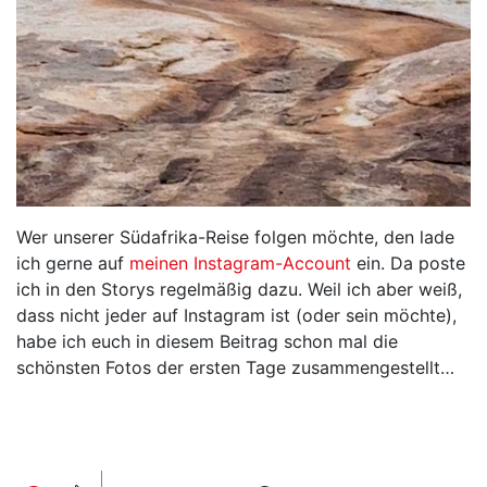
Wer unserer Südafrika-Reise folgen möchte, den lade
ich gerne auf
meinen Instagram-Account
ein. Da poste
ich in den Storys regelmäßig dazu. Weil ich aber weiß,
dass nicht jeder auf Instagram ist (oder sein möchte),
habe ich euch in diesem Beitrag schon mal die
schönsten Fotos der ersten Tage zusammengestellt…