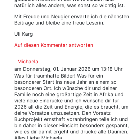
natürlich alles andere, was sonst so wichtig ist.
Mit Freude und Neugier erwarte ich die nächsten
Beiträge und bleibe eine treue Leserin.
Uli Karg
Auf diesen Kommentar antworten
Michaela
am Donnerstag, 01. Januar 2026 um 13:18 Uhr
Was für traumhafte Bilder! Was für ein
besonderer Start ins neue Jahr an einem so
besonderen Ort. Ich wünsche dir und deiner
Familie noch eine großartige Zeit in Afrika und
viele neue Eindrücke und ich wünsche dir für
2026 all die Zeit und Energie, die es braucht, um
deine Vorsätze umzusetzen. Den Vorsatz
Buchprojekt ernsthaft voranbringen teile ich und
bin daher in dieser Hinsicht besonders gespannt,
wie es dir damit ergeht und drücke alle Daumen.
Alles Liebe Michaela