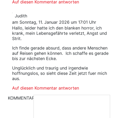
Auf diesen Kommentar antworten
Judith
am Sonntag, 11. Januar 2026 um 17:01 Uhr
Hallo, leider hatte ich den blanken horror, ich
krank, mein Lebensgefährte verletzt, Angst und
Strit.
Ich finde gerade absurd, dass andere Menschen
auf Reisen gehen können. Ich schaffe es gerade
bis zur nächsten Ecke.
Unglücklich und traurig und irgendwie
hoffnungslos, so sieht diese Zeit jetzt fuer mich
aus.
Auf diesen Kommentar antworten
KOMMENTAR