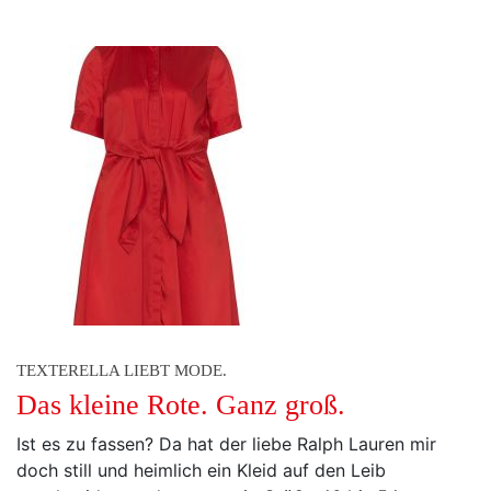
TEXTERELLA LIEBT MODE.
Das kleine Rote. Ganz groß.
Ist es zu fassen? Da hat der liebe Ralph Lauren mir
doch still und heimlich ein Kleid auf den Leib