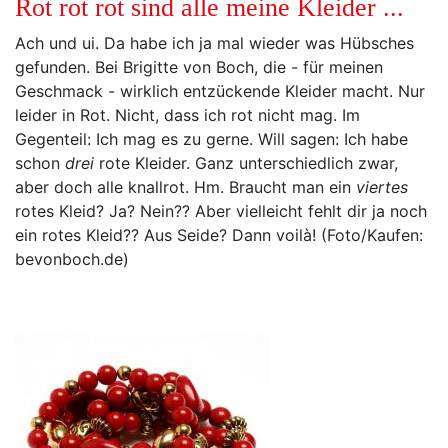
Ach und ui. Da habe ich ja mal wieder was Hübsches
gefunden. Bei Brigitte von Boch, die - für meinen
Geschmack - wirklich entzückende Kleider macht. Nur
leider in Rot. Nicht, dass ich rot nicht mag. Im
Gegenteil: Ich mag es zu gerne. Will sagen: Ich habe
schon
drei
rote Kleider. Ganz unterschiedlich zwar,
aber doch alle knallrot. Hm. Braucht man ein
viertes
rotes Kleid? Ja? Nein?? Aber vielleicht fehlt dir ja noch
ein rotes Kleid?? Aus Seide? Dann voilà! (Foto/Kaufen:
bevonboch.de)