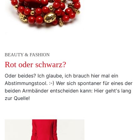
BEAUTY & FASHION
Rot oder schwarz?
Oder beides? Ich glaube, ich brauch hier mal ein
Abstimmungstool. :-) Wer sich spontaner für eines der
beiden Armbänder entscheiden kann: Hier geht's lang
zur Quelle!