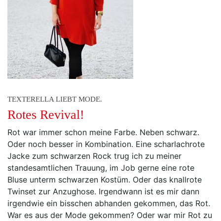
TEXTERELLA LIEBT MODE.
Rotes Revival!
Rot war immer schon meine Farbe. Neben schwarz.
Oder noch besser in Kombination. Eine scharlachrote
Jacke zum schwarzen Rock trug ich zu meiner
standesamtlichen Trauung, im Job gerne eine rote
Bluse unterm schwarzen Kostüm. Oder das knallrote
Twinset zur Anzughose. Irgendwann ist es mir dann
irgendwie ein bisschen abhanden gekommen, das Rot.
War es aus der Mode gekommen? Oder war mir Rot zu