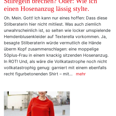
einen Hosenanzug lässig stylte.
Oh. Mein. Gott! Ich kann nur eines hoffen: Dass diese
Stilberaterin hier nicht mitliest. Was auch ziemlich
unwahrscheinlich ist, so selten wie locker umspielende
Hemdenblusenkleider auf Texterella vorkommen. Ja,
besagte Stilberaterin würde vermutlich die Hände
überm Kopf zusammenschlagen: eine moppelige
50plus-Frau in einem knackig sitzenden Hosenanzug.
In ROT! Und, als wäre die Vollkatastrophe noch nicht
vollkatastrophig genug: garniert mit einem ebenfalls
recht figurbetonenden Shirt – mit…
mehr