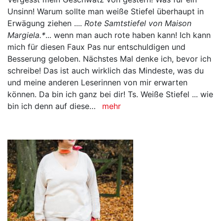
Unsinn! Warum sollte man weiße Stiefel überhaupt in
Erwägung ziehen ....
Rote Samtstiefel von Maison
Margiela.*
... wenn man auch rote haben kann! Ich kann
mich für diesen Faux Pas nur entschuldigen und
Besserung geloben. Nächstes Mal denke ich, bevor ich
schreibe! Das ist auch wirklich das Mindeste, was du
und meine anderen Leserinnen von mir erwarten
können. Da bin ich ganz bei dir! Ts. Weiße Stiefel ... wie
bin ich denn auf diese…
mehr