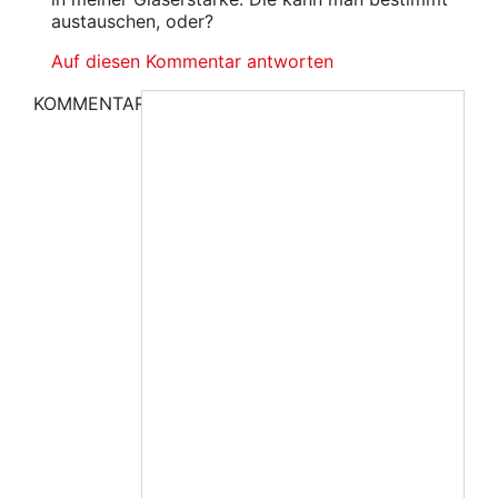
austauschen, oder?
Auf diesen Kommentar antworten
KOMMENTAR