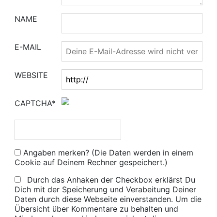
NAME
E-MAIL
WEBSITE
CAPTCHA*
Angaben merken? (Die Daten werden in einem
Cookie auf Deinem Rechner gespeichert.)
Durch das Anhaken der Checkbox erklärst Du
Dich mit der Speicherung und Verabeitung Deiner
Daten durch diese Webseite einverstanden. Um die
Übersicht über Kommentare zu behalten und