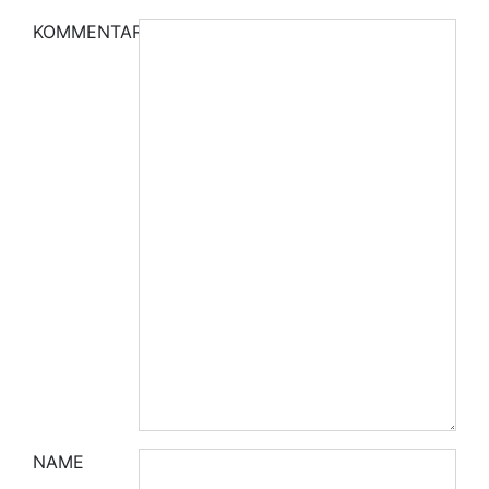
KOMMENTAR
NAME