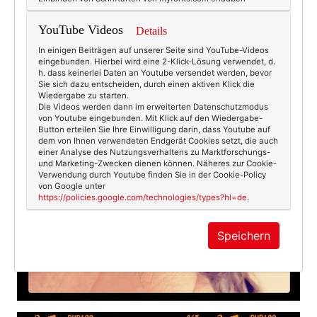
YouTube Videos
Details
In einigen Beiträgen auf unserer Seite sind YouTube-Videos
eingebunden. Hierbei wird eine 2-Klick-Lösung verwendet, d.
h. dass keinerlei Daten an Youtube versendet werden, bevor
Sie sich dazu entscheiden, durch einen aktiven Klick die
Wiedergabe zu starten.
Die Videos werden dann im erweiterten Datenschutzmodus
von Youtube eingebunden. Mit Klick auf den Wiedergabe-
Button erteilen Sie Ihre Einwilligung darin, dass Youtube auf
dem von Ihnen verwendeten Endgerät Cookies setzt, die auch
einer Analyse des Nutzungsverhaltens zu Marktforschungs-
und Marketing-Zwecken dienen können. Näheres zur Cookie-
Verwendung durch Youtube finden Sie in der Cookie-Policy
von Google unter
https://policies.google.com/technologies/types?hl=de
.
Speichern