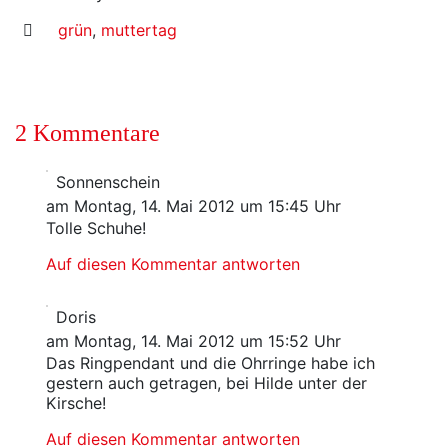
grün
,
muttertag
2 Kommentare
Sonnenschein
am Montag, 14. Mai 2012 um 15:45 Uhr
Tolle Schuhe!
Auf diesen Kommentar antworten
Doris
am Montag, 14. Mai 2012 um 15:52 Uhr
Das Ringpendant und die Ohrringe habe ich
gestern auch getragen, bei Hilde unter der
Kirsche!
Auf diesen Kommentar antworten