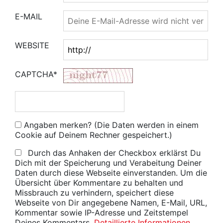
E-MAIL
WEBSITE
CAPTCHA*
Angaben merken? (Die Daten werden in einem
Cookie auf Deinem Rechner gespeichert.)
Durch das Anhaken der Checkbox erklärst Du
Dich mit der Speicherung und Verabeitung Deiner
Daten durch diese Webseite einverstanden. Um die
Übersicht über Kommentare zu behalten und
Missbrauch zu verhindern, speichert diese
Webseite von Dir angegebene Namen, E-Mail, URL,
Kommentar sowie IP-Adresse und Zeitstempel
Deines Kommentars.
Detaillierte Informationen