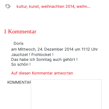
kultur
,
kunst
,
weihnachten 2014
,
weihnachtsoratorium
1 Kommentar
Doris
am Mittwoch, 24. Dezember 2014 um 11:12 Uhr
Jauchzet ! Frohlocket !
Das habe ich Sonntag auch gehört !
So schön !
Auf diesen Kommentar antworten
KOMMENTAR