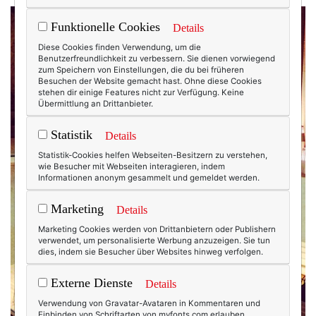
Funktionelle Cookies
Details
Diese Cookies finden Verwendung, um die
Benutzerfreundlichkeit zu verbessern. Sie dienen vorwiegend
zum Speichern von Einstellungen, die du bei früheren
Besuchen der Website gemacht hast. Ohne diese Cookies
stehen dir einige Features nicht zur Verfügung. Keine
Übermittlung an Drittanbieter.
Statistik
Details
Statistik-Cookies helfen Webseiten-Besitzern zu verstehen,
wie Besucher mit Webseiten interagieren, indem
Informationen anonym gesammelt und gemeldet werden.
Marketing
Details
Marketing Cookies werden von Drittanbietern oder Publishern
verwendet, um personalisierte Werbung anzuzeigen. Sie tun
dies, indem sie Besucher über Websites hinweg verfolgen.
Externe Dienste
Details
Verwendung von Gravatar-Avataren in Kommentaren und
Einbinden von Schriftarten von myfonts.com erlauben