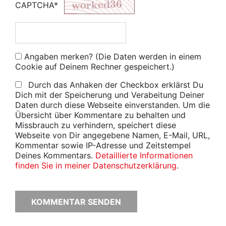
CAPTCHA*
Angaben merken? (Die Daten werden in einem
Cookie auf Deinem Rechner gespeichert.)
Durch das Anhaken der Checkbox erklärst Du
Dich mit der Speicherung und Verabeitung Deiner
Daten durch diese Webseite einverstanden. Um die
Übersicht über Kommentare zu behalten und
Missbrauch zu verhindern, speichert diese
Webseite von Dir angegebene Namen, E-Mail, URL,
Kommentar sowie IP-Adresse und Zeitstempel
Deines Kommentars.
Detaillierte Informationen
finden Sie in meiner Datenschutzerklärung
.