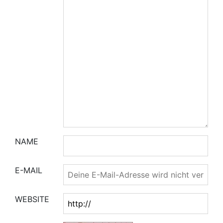
NAME
E-MAIL
WEBSITE