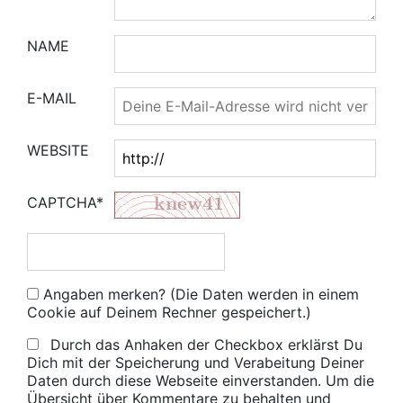
NAME
E-MAIL
WEBSITE
CAPTCHA*
Angaben merken? (Die Daten werden in einem
Cookie auf Deinem Rechner gespeichert.)
Durch das Anhaken der Checkbox erklärst Du
Dich mit der Speicherung und Verabeitung Deiner
Daten durch diese Webseite einverstanden. Um die
Übersicht über Kommentare zu behalten und