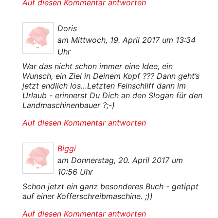
Auf diesen Kommentar antworten
Doris
am Mittwoch, 19. April 2017 um 13:34
Uhr
War das nicht schon immer eine Idee, ein
Wunsch, ein Ziel in Deinem Kopf ??? Dann geht’s
jetzt endlich los…Letzten Feinschliff dann im
Urlaub - erinnerst Du Dich an den Slogan für den
Landmaschinenbauer ?;-)
Auf diesen Kommentar antworten
Biggi
am Donnerstag, 20. April 2017 um
10:56 Uhr
Schon jetzt ein ganz besonderes Buch - getippt
auf einer Kofferschreibmaschine. ;))
Auf diesen Kommentar antworten