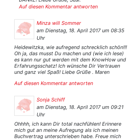
Auf diesen Kommentar antworten
Minza will Sommer
am Dienstag, 18. April 2017 um 08:35
Uhr
Heidewitzka, wie aufregend schrecklich schön!!!
Oh ja, das musst Du machen und (wie ich lese)
es kann nur gut werden mit dem KnowHow und
Erfahrungsschatz! Ich wünsche Dir Vertrauen
und ganz viel Spaß! Liebe Grüße . Maren
Auf diesen Kommentar antworten
Sonja Schiff
am Dienstag, 18. April 2017 um 09:21
Uhr
Ohhhh, ich kann Dir total nachfühlen! Erinnere
mich gut an meine Aufregung als ich meinen
Buchvertrag unterschrieben habe. Freue mich