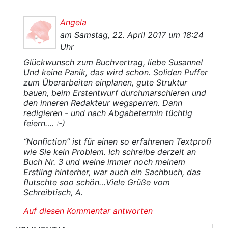
Angela
am Samstag, 22. April 2017 um 18:24
Uhr
Glückwunsch zum Buchvertrag, liebe Susanne!
Und keine Panik, das wird schon. Soliden Puffer
zum Überarbeiten einplanen, gute Struktur
bauen, beim Erstentwurf durchmarschieren und
den inneren Redakteur wegsperren. Dann
redigieren - und nach Abgabetermin tüchtig
feiern…. :-)
“Nonfiction” ist für einen so erfahrenen Textprofi
wie Sie kein Problem. Ich schreibe derzeit an
Buch Nr. 3 und weine immer noch meinem
Erstling hinterher, war auch ein Sachbuch, das
flutschte soo schön…Viele Grüße vom
Schreibtisch, A.
Auf diesen Kommentar antworten