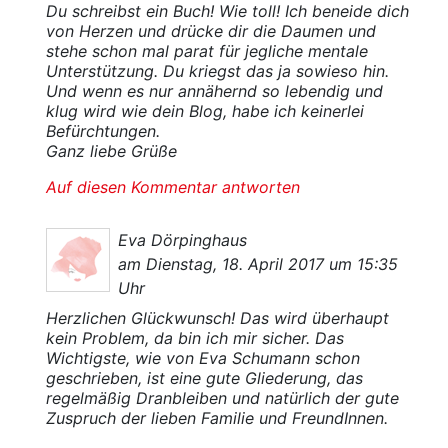
Du schreibst ein Buch! Wie toll! Ich beneide dich
von Herzen und drücke dir die Daumen und
stehe schon mal parat für jegliche mentale
Unterstützung. Du kriegst das ja sowieso hin.
Und wenn es nur annähernd so lebendig und
klug wird wie dein Blog, habe ich keinerlei
Befürchtungen.
Ganz liebe Grüße
Auf diesen Kommentar antworten
Eva Dörpinghaus
am Dienstag, 18. April 2017 um 15:35
Uhr
Herzlichen Glückwunsch! Das wird überhaupt
kein Problem, da bin ich mir sicher. Das
Wichtigste, wie von Eva Schumann schon
geschrieben, ist eine gute Gliederung, das
regelmäßig Dranbleiben und natürlich der gute
Zuspruch der lieben Familie und FreundInnen.