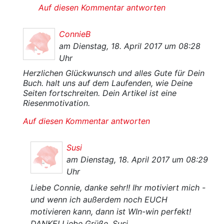
Auf diesen Kommentar antworten
ConnieB
am Dienstag, 18. April 2017 um 08:28
Uhr
Herzlichen Glückwunsch und alles Gute für Dein
Buch. halt uns auf dem Laufenden, wie Deine
Seiten fortschreiten. Dein Artikel ist eine
Riesenmotivation.
Auf diesen Kommentar antworten
Susi
am Dienstag, 18. April 2017 um 08:29
Uhr
Liebe Connie, danke sehr!! Ihr motiviert mich -
und wenn ich außerdem noch EUCH
motivieren kann, dann ist WIn-win perfekt!
DANKE! Liebe Grüße, Susi.