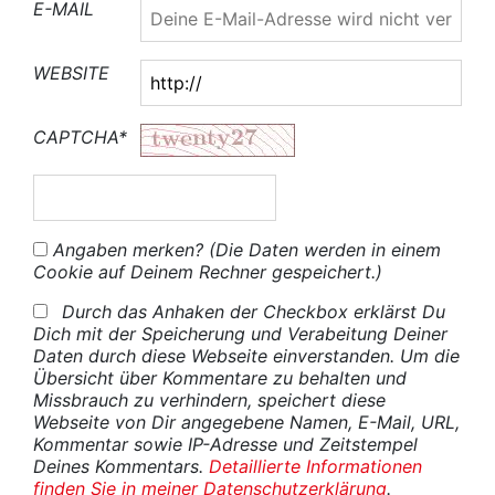
E-MAIL
WEBSITE
CAPTCHA*
Angaben merken? (Die Daten werden in einem
Cookie auf Deinem Rechner gespeichert.)
Durch das Anhaken der Checkbox erklärst Du
Dich mit der Speicherung und Verabeitung Deiner
Daten durch diese Webseite einverstanden. Um die
Übersicht über Kommentare zu behalten und
Missbrauch zu verhindern, speichert diese
Webseite von Dir angegebene Namen, E-Mail, URL,
Kommentar sowie IP-Adresse und Zeitstempel
Deines Kommentars.
Detaillierte Informationen
finden Sie in meiner Datenschutzerklärung
.