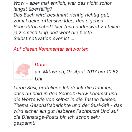
Wow - aber mal ehrlich, war das nicht schon
längst überfällig?
Das Buch wird bestimmt richtig richtig gut,
zumal deine offensive Idee, den eigenen
Schreibfortschritt hier (und anderswo) zu teilen,
ja ziemlich klug und wohl die beste
Selbstmotivation ever ist ...
Auf diesen Kommentar antworten
Doris
am Mittwoch, 19. April 2017 um 10:52
Uhr
Liebe Susi, gratuliere! Ich drück die Daumen,
dass du bald in den Schreib-Flow kommst und
die Worte wie von selbst in die Tasten fließen.
Thema Geschäftsberichte und der Susi-Stil - das
wird sicher ein gut lesbares Fachbuch! Und auf
die Dienstags-Posts bin ich schon sehr
gespannt!