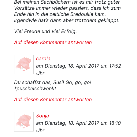
Bei meinen Sachbüchern ist es mir trotz guter
Vorsätze immer wieder passiert, dass ich zum
Ende hin in die zeitliche Bredouille kam.
Irgendwie hat’s dann aber trotzdem geklappt.
Viel Freude und viel Erfolg.
Auf diesen Kommentar antworten
carola
am Dienstag, 18. April 2017 um 17:52
Uhr
Du schaffst das, Susi! Go, go, go!
*puschelschwenkt
Auf diesen Kommentar antworten
Sonja
am Dienstag, 18. April 2017 um 18:10
Uhr