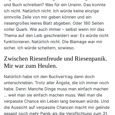
und Buch schreiben? Was für ein Unsinn. Das konnte
ich nicht. Natürlich nicht. Ich würde keine einzige
sinnvolle Zeile von mir geben können und ein
riesengroßes leeres Blatt abgeben. Oder 180 Seiten
voller Quark. Wie auch immer – selbst wenn mir das
Thema auf den Leib geschneidert war: Es würde nicht
funktionieren. Natürlich nicht. Die Blamage war mir
sicher. Ich würde scheitern, sowieso.
Zwischen Riesenfreude und Riesenpanik.
Mir war zum Heulen.
Natürlich habe ich den Buchvertrag dann doch
unterschrieben. Trotz aller Ängste, die ich immer noch
habe. Denn: Manche Dinge muss man einfach machen
... weil man sie einfach machen muss. Weil man die
verpasste Chance ein Leben lang bereuen würde. Und
die Aussicht auf verpasste Chancen macht mir gelinde
gesagt noch mehr Panik als die Verpflichtung zum 31.