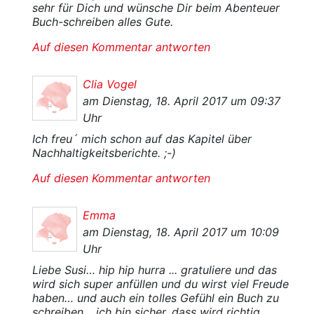
sehr für Dich und wünsche Dir beim Abenteuer
Buch-schreiben alles Gute.
Auf diesen Kommentar antworten
Clia Vogel
am Dienstag, 18. April 2017 um 09:37
Uhr
Ich freu´ mich schon auf das Kapitel über
Nachhaltigkeitsberichte. ;-)
Auf diesen Kommentar antworten
Emma
am Dienstag, 18. April 2017 um 10:09
Uhr
Liebe Susi… hip hip hurra ... gratuliere und das
wird sich super anfüllen und du wirst viel Freude
haben… und auch ein tolles Gefühl ein Buch zu
schreiben… ich bin sicher, dass wird richtig