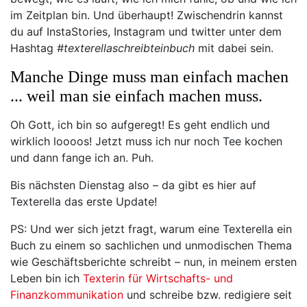
im Zeitplan bin. Und überhaupt! Zwischendrin kannst
du auf InstaStories, Instagram und twitter unter dem
Hashtag
#texterellaschreibteinbuch
mit dabei sein.
Manche Dinge muss man einfach machen
... weil man sie einfach machen muss.
Oh Gott, ich bin so aufgeregt! Es geht endlich und
wirklich loooos! Jetzt muss ich nur noch Tee kochen
und dann fange ich an. Puh.
Bis nächsten Dienstag also – da gibt es hier auf
Texterella das erste Update!
PS: Und wer sich jetzt fragt, warum eine Texterella ein
Buch zu einem so sachlichen und unmodischen Thema
wie Geschäftsberichte schreibt – nun, in meinem ersten
Leben bin ich
Texterin für Wirtschafts- und
Finanzkommunikation
und schreibe bzw. redigiere seit