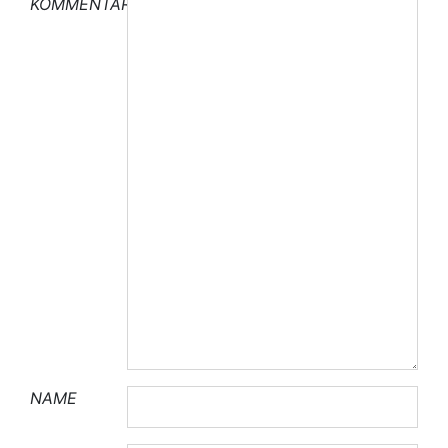
KOMMENTAR
NAME