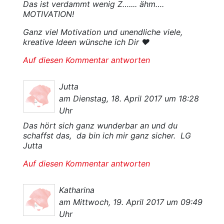
Das ist verdammt wenig Z….... ähm….
MOTIVATION!
Ganz viel Motivation und unendliche viele,
kreative Ideen wünsche ich Dir ❤️
Auf diesen Kommentar antworten
Jutta
am Dienstag, 18. April 2017 um 18:28
Uhr
Das hört sich ganz wunderbar an und du
schaffst das, da bin ich mir ganz sicher. LG
Jutta
Auf diesen Kommentar antworten
Katharina
am Mittwoch, 19. April 2017 um 09:49
Uhr