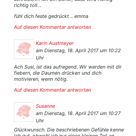
richtig toll…
fühl dich feste gedrückt .. emma
Auf diesen Kommentar antworten
Karin Austmeyer
am Dienstag, 18. April 2017 um 10:22
Uhr
Ach Susi, ist das aufregend. Wir werden mit dir
fiebern, die Daumen drücken und dich
motivieren, wenn nötig.
Auf diesen Kommentar antworten
Susanne
am Dienstag, 18. April 2017 um 10:27
Uhr
Glückwunsch. Die beschriebenen Gefühle kenne
ich gut, obwohl ich nur einen kleinen Teil an