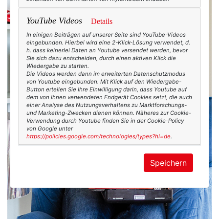
YouTube Videos
Details
In einigen Beiträgen auf unserer Seite sind YouTube-Videos
eingebunden. Hierbei wird eine 2-Klick-Lösung verwendet, d.
h. dass keinerlei Daten an Youtube versendet werden, bevor
Sie sich dazu entscheiden, durch einen aktiven Klick die
Wiedergabe zu starten.
Die Videos werden dann im erweiterten Datenschutzmodus
von Youtube eingebunden. Mit Klick auf den Wiedergabe-
Button erteilen Sie Ihre Einwilligung darin, dass Youtube auf
dem von Ihnen verwendeten Endgerät Cookies setzt, die auch
einer Analyse des Nutzungsverhaltens zu Marktforschungs-
und Marketing-Zwecken dienen können. Näheres zur Cookie-
Verwendung durch Youtube finden Sie in der Cookie-Policy
von Google unter
https://policies.google.com/technologies/types?hl=de
.
Speichern