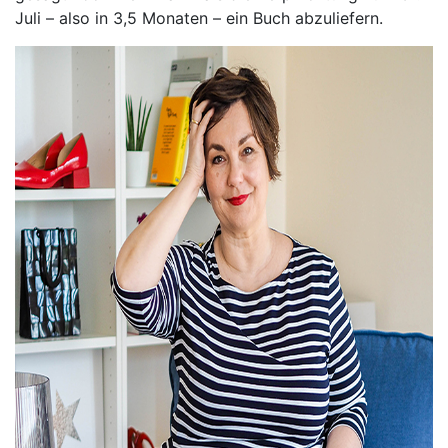
Juli – also in 3,5 Monaten – ein Buch abzuliefern.