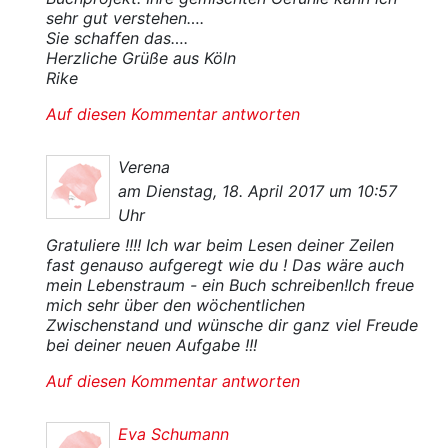
sehr gut verstehen….
Sie schaffen das….
Herzliche Grüße aus Köln
Rike
Auf diesen Kommentar antworten
Verena
am Dienstag, 18. April 2017 um 10:57
Uhr
Gratuliere !!!! Ich war beim Lesen deiner Zeilen
fast genauso aufgeregt wie du ! Das wäre auch
mein Lebenstraum - ein Buch schreiben!Ich freue
mich sehr über den wöchentlichen
Zwischenstand und wünsche dir ganz viel Freude
bei deiner neuen Aufgabe !!!
Auf diesen Kommentar antworten
Eva Schumann