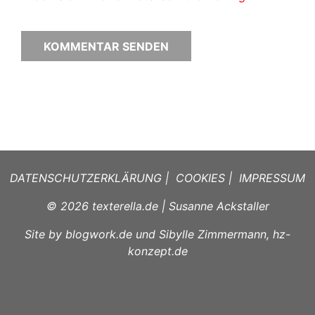
DATENSCHUTZERKLÄRUNG
|
COOKIES
|
IMPRESSUM
© 2026
texterella.de
| Susanne Ackstaller
Site by
blogwork.de
und
Sibylle Zimmermann, hz-
konzept.de