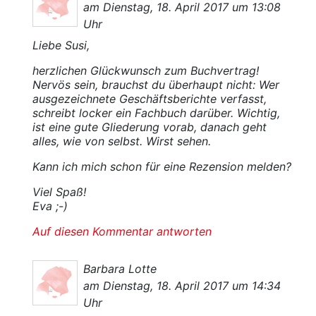
am Dienstag, 18. April 2017 um 13:08
Uhr
Liebe Susi,
herzlichen Glückwunsch zum Buchvertrag!
Nervös sein, brauchst du überhaupt nicht: Wer
ausgezeichnete Geschäftsberichte verfasst,
schreibt locker ein Fachbuch darüber. Wichtig,
ist eine gute Gliederung vorab, danach geht
alles, wie von selbst. Wirst sehen.
Kann ich mich schon für eine Rezension melden?
Viel Spaß!
Eva ;-)
Auf diesen Kommentar antworten
Barbara Lotte
am Dienstag, 18. April 2017 um 14:34
Uhr