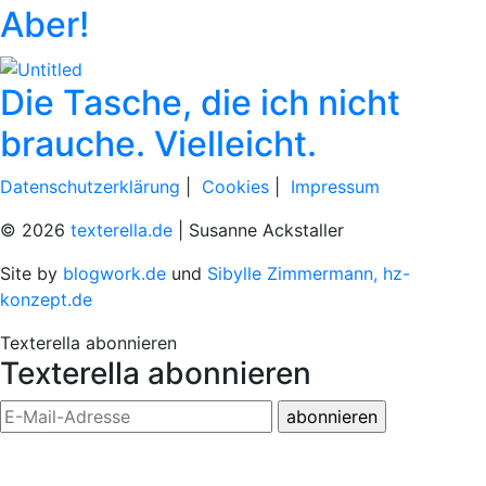
Aber!
Die Tasche, die ich nicht
brauche. Vielleicht.
Datenschutzerklärung
|
Cookies
|
Impressum
© 2026
texterella.de
| Susanne Ackstaller
Site by
blogwork.de
und
Sibylle Zimmermann, hz-
konzept.de
Texterella abonnieren
Texterella abonnieren