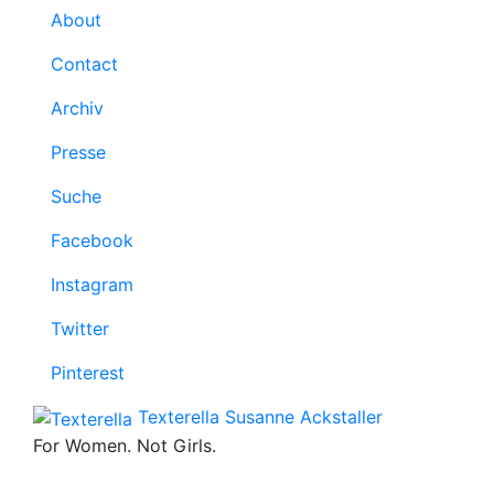
About
Contact
Archiv
Presse
Suche
Facebook
Instagram
Twitter
Pinterest
Texterella
Susanne Ackstaller
For Women. Not Girls.