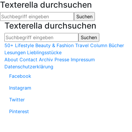
Texterella durchsuchen
Texterella durchsuchen
50+ Lifestyle
Beauty & Fashion
Travel
Column
Bücher
Lesungen
Lieblingsstücke
About
Contact
Archiv
Presse
Impressum
Datenschutzerklärung
Facebook
Instagram
Twitter
Pinterest