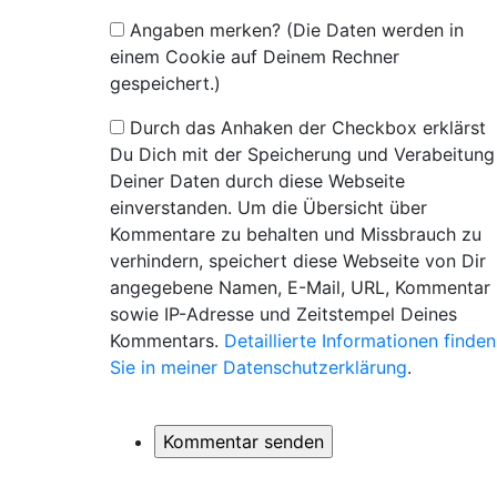
Angaben merken? (Die Daten werden in
einem Cookie auf Deinem Rechner
gespeichert.)
Durch das Anhaken der Checkbox erklärst
Du Dich mit der Speicherung und Verabeitung
Deiner Daten durch diese Webseite
einverstanden. Um die Übersicht über
Kommentare zu behalten und Missbrauch zu
verhindern, speichert diese Webseite von Dir
angegebene Namen, E-Mail, URL, Kommentar
sowie IP-Adresse und Zeitstempel Deines
Kommentars.
Detaillierte Informationen finden
Sie in meiner Datenschutzerklärung
.