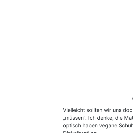
Vielleicht sollten wir uns 
„müssen“. Ich denke, die Mat
optisch haben vegane Schuhe