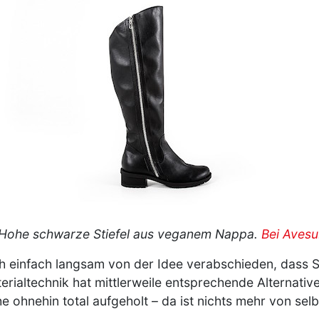
Hohe schwarze Stiefel aus veganem Nappa.
Bei Avesu
doch einfach langsam von der Idee verabschieden, dass 
erialtechnik hat mittlerweile entsprechende Alternative
 ohnehin total aufgeholt – da ist nichts mehr von sel