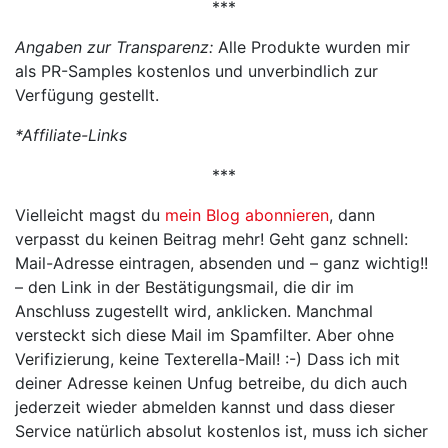
***
Angaben zur Transparenz:
Alle Produkte wurden mir
als PR-Samples kostenlos und unverbindlich zur
Verfügung gestellt.
*Affiliate-Links
***
Vielleicht magst du
mein Blog abonnieren
, dann
verpasst du keinen Beitrag mehr! Geht ganz schnell:
Mail-Adresse eintragen, absenden und – ganz wichtig!!
– den Link in der Bestätigungsmail, die dir im
Anschluss zugestellt wird, anklicken. Manchmal
versteckt sich diese Mail im Spamfilter. Aber ohne
Verifizierung, keine Texterella-Mail! :-) Dass ich mit
deiner Adresse keinen Unfug betreibe, du dich auch
jederzeit wieder abmelden kannst und dass dieser
Service natürlich absolut kostenlos ist, muss ich sicher