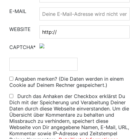
E-MAIL
WEBSITE
CAPTCHA*
Angaben merken? (Die Daten werden in einem
Cookie auf Deinem Rechner gespeichert.)
Durch das Anhaken der Checkbox erklärst Du
Dich mit der Speicherung und Verabeitung Deiner
Daten durch diese Webseite einverstanden. Um die
Übersicht über Kommentare zu behalten und
Missbrauch zu verhindern, speichert diese
Webseite von Dir angegebene Namen, E-Mail, URL,
Kommentar sowie IP-Adresse und Zeitstempel