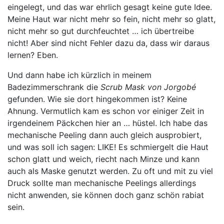
eingelegt, und das war ehrlich gesagt keine gute Idee.
Meine Haut war nicht mehr so fein, nicht mehr so glatt,
nicht mehr so gut durchfeuchtet … ich übertreibe
nicht! Aber sind nicht Fehler dazu da, dass wir daraus
lernen? Eben.
Und dann habe ich kürzlich in meinem
Badezimmerschrank die
Scrub Mask von Jorgobé
gefunden. Wie sie dort hingekommen ist? Keine
Ahnung. Vermutlich kam es schon vor einiger Zeit in
irgendeinem Päckchen hier an … hüstel. Ich habe das
mechanische Peeling dann auch gleich ausprobiert,
und was soll ich sagen: LIKE! Es schmiergelt die Haut
schon glatt und weich, riecht nach Minze und kann
auch als Maske genutzt werden. Zu oft und mit zu viel
Druck sollte man mechanische Peelings allerdings
nicht anwenden, sie können doch ganz schön rabiat
sein.