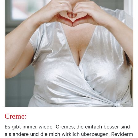
Creme:
Es gibt immer wieder Cremes, die einfach besser sind
als andere und die mich wirklich überzeugen. Reviderm