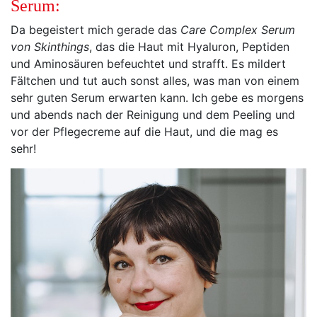
Serum:
Da begeistert mich gerade das
Care Complex Serum
von Skinthings
, das die Haut mit Hyaluron, Peptiden
und Aminosäuren befeuchtet und strafft. Es mildert
Fältchen und tut auch sonst alles, was man von einem
sehr guten Serum erwarten kann. Ich gebe es morgens
und abends nach der Reinigung und dem Peeling und
vor der Pflegecreme auf die Haut, und die mag es
sehr!