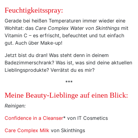
Feuchtigkeitsspray:
Gerade bei heißen Temperaturen immer wieder eine
Wohltat: das
Care Complex Water von Skinthings
mit
Vitamin C – es erfrischt, befeuchtet und tut einfach
gut. Auch über Make-up!
Jetzt bist du dran! Was steht denn in deinem
Badezimmerschrank? Was ist, was sind deine aktuellen
Lieblingsprodukte? Verrätst du es mir?
***
Meine Beauty-Lieblinge auf einen Blick:
Reinigen:
Confidence in a Cleanser
* von IT Cosmetics
Care Complex Milk
von Skinthings