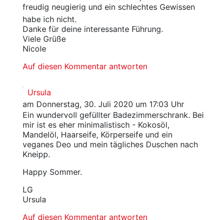
freudig neugierig und ein schlechtes Gewissen
habe ich nicht.
Danke für deine interessante Führung.
Viele Grüße
Nicole
Auf diesen Kommentar antworten
Ursula
am Donnerstag, 30. Juli 2020 um 17:03 Uhr
Ein wundervoll gefüllter Badezimmerschrank. Bei
mir ist es eher minimalistisch - Kokosöl,
Mandelöl, Haarseife, Körperseife und ein
veganes Deo und mein tägliches Duschen nach
Kneipp.
Happy Sommer.
LG
Ursula
Auf diesen Kommentar antworten