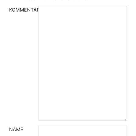
KOMMENTAR
NAME