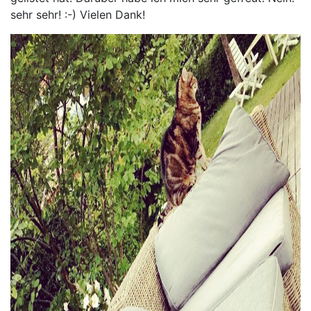
sehr sehr! :-) Vielen Dank!