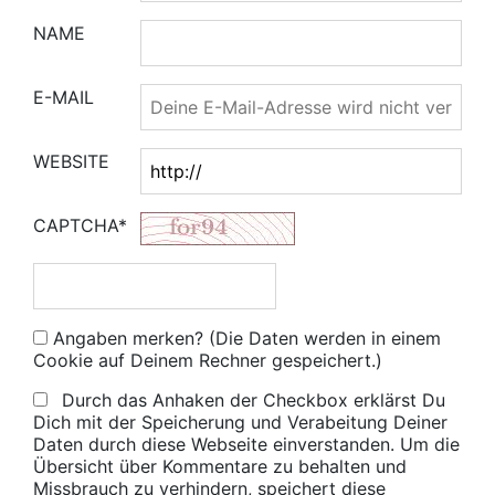
NAME
E-MAIL
WEBSITE
CAPTCHA*
Angaben merken? (Die Daten werden in einem
Cookie auf Deinem Rechner gespeichert.)
Durch das Anhaken der Checkbox erklärst Du
Dich mit der Speicherung und Verabeitung Deiner
Daten durch diese Webseite einverstanden. Um die
Übersicht über Kommentare zu behalten und
Missbrauch zu verhindern, speichert diese