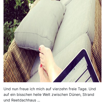
Und nun freue ich mich auf vierzehn freie Tage. Und
auf ein bisschen heile Welt zwischen Dünen, Strand
und Reetdachhaus ...