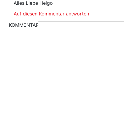
Alles Liebe Heigo
Auf diesen Kommentar antworten
KOMMENTAR