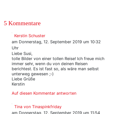
5 Kommentare
Kerstin Schuster
am Donnerstag, 12. September 2019 um 10:32
Uhr
Liebe Susi,
tolle Bilder von einer tollen Reise! Ich freue mich
immer sehr, wenn du von deinen Reisen
berichtest. Es ist fast so, als wäre man selbst
unterweg gewesen ;-)
Liebe Grüße
Kerstin
Auf diesen Kommentar antworten
Tina von Tinaspinkfriday
am Donnerstag, 12. September 2019 um 11:54