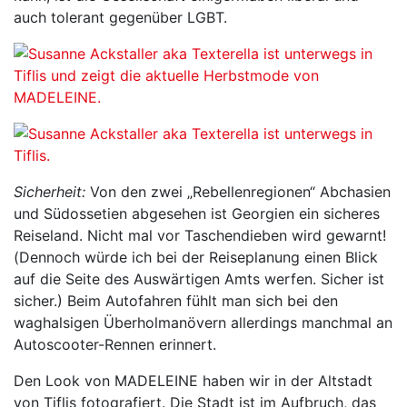
auch tolerant gegenüber LGBT.
Sicherheit:
Von den zwei „Rebellenregionen“ Abchasien
und Südossetien abgesehen ist Georgien ein sicheres
Reiseland. Nicht mal vor Taschendieben wird gewarnt!
(Dennoch würde ich bei der Reiseplanung einen Blick
auf die Seite des Auswärtigen Amts werfen. Sicher ist
sicher.) Beim Autofahren fühlt man sich bei den
waghalsigen Überholmanövern allerdings manchmal an
Autoscooter-Rennen erinnert.
Den Look von MADELEINE haben wir in der Altstadt
von Tiflis fotografiert. Die Stadt ist im Aufbruch, das