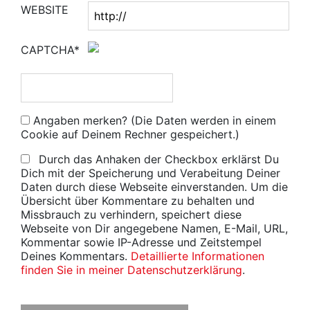
WEBSITE
CAPTCHA*
Angaben merken? (Die Daten werden in einem
Cookie auf Deinem Rechner gespeichert.)
Durch das Anhaken der Checkbox erklärst Du
Dich mit der Speicherung und Verabeitung Deiner
Daten durch diese Webseite einverstanden. Um die
Übersicht über Kommentare zu behalten und
Missbrauch zu verhindern, speichert diese
Webseite von Dir angegebene Namen, E-Mail, URL,
Kommentar sowie IP-Adresse und Zeitstempel
Deines Kommentars.
Detaillierte Informationen
finden Sie in meiner Datenschutzerklärung
.