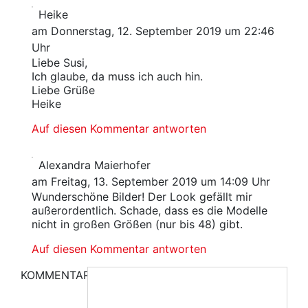
Heike
am Donnerstag, 12. September 2019 um 22:46
Uhr
Liebe Susi,
Ich glaube, da muss ich auch hin.
Liebe Grüße
Heike
Auf diesen Kommentar antworten
Alexandra Maierhofer
am Freitag, 13. September 2019 um 14:09 Uhr
Wunderschöne Bilder! Der Look gefällt mir
außerordentlich. Schade, dass es die Modelle
nicht in großen Größen (nur bis 48) gibt.
Auf diesen Kommentar antworten
KOMMENTAR