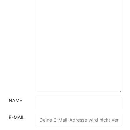
NAME
E-MAIL