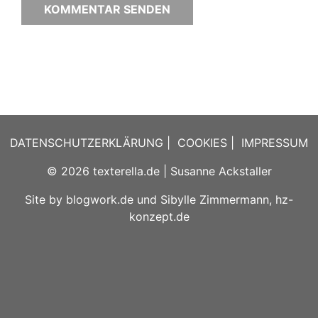
DATENSCHUTZERKLÄRUNG
|
COOKIES
|
IMPRESSUM
© 2026
texterella.de
| Susanne Ackstaller
Site by
blogwork.de
und
Sibylle Zimmermann, hz-
konzept.de