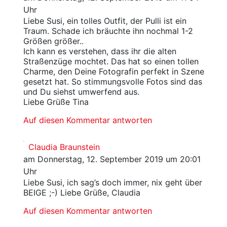
Uhr
Liebe Susi, ein tolles Outfit, der Pulli ist ein
Traum. Schade ich bräuchte ihn nochmal 1-2
Größen größer..
Ich kann es verstehen, dass ihr die alten
Straßenzüge mochtet. Das hat so einen tollen
Charme, den Deine Fotografin perfekt in Szene
gesetzt hat. So stimmungsvolle Fotos sind das
und Du siehst umwerfend aus.
Liebe Grüße Tina
Auf diesen Kommentar antworten
Claudia Braunstein
am Donnerstag, 12. September 2019 um 20:01
Uhr
Liebe Susi, ich sag’s doch immer, nix geht über
BEIGE ;-) Liebe Grüße, Claudia
Auf diesen Kommentar antworten