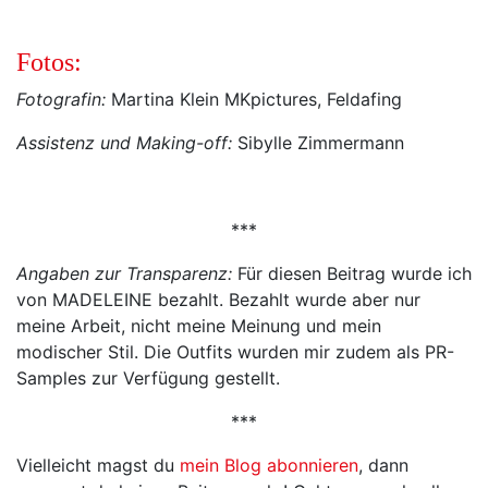
Fotos:
Fotografin:
Martina Klein MKpictures, Feldafing
Assistenz und Making-off:
Sibylle Zimmermann
***
Angaben zur Transparenz:
Für diesen Beitrag wurde ich
von MADELEINE bezahlt. Bezahlt wurde aber nur
meine Arbeit, nicht meine Meinung und mein
modischer Stil. Die Outfits wurden mir zudem als PR-
Samples zur Verfügung gestellt.
***
Vielleicht magst du
mein Blog abonnieren
, dann