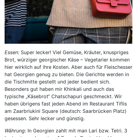
Essen:
Super lecker! Viel Gemüse, Kräuter, knuspriges
Brot, würziger georgischer Käse – Vegetarier kommen
hier wirklich auf ihre Kosten. Aber auch für Fleischesser
hat Georgien genug zu bieten. Die Gerichte werden in
die Tischmitte gestellt und jeder bedient sich.
Besonders gut haben mir Khinkali und auch das
typische „Käsebrot“ Chatschapuri geschmeckt. Wir
haben übrigens fast jeden Abend im Restaurant Tiflis
am Zaarbriukini Square (deutsch: Saarbrücken Platz)
gesessen. Sehr lecker und günstig.
Währung:
In Georgien zahlt mit man Lari bzw. Tetri. 3