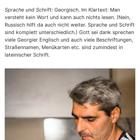
Sprache und Schrift:
Georgisch. Im Klartext: Man
versteht kein Wort und kann auch nichts lesen. (Nein,
Russisch hilft da auch nicht weiter. Sprache und Schrift
sind komplett unterschiedlich.) Gott sei dank sprechen
viele Georgier Englisch und auch viele Beschriftungen,
Straßennamen, Menükarten etc. sind zumindest in
lateinischer Schrift.