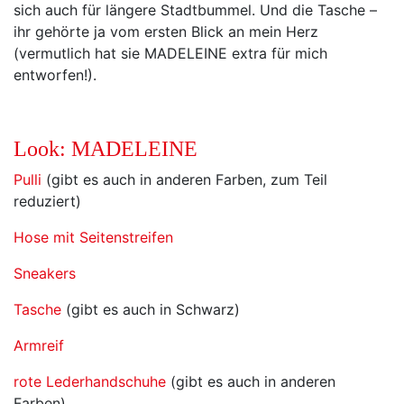
sich auch für längere Stadtbummel. Und die Tasche –
ihr gehörte ja vom ersten Blick an mein Herz
(vermutlich hat sie MADELEINE extra für mich
entworfen!).
Look: MADELEINE
Pulli
(gibt es auch in anderen Farben, zum Teil
reduziert)
Hose mit Seitenstreifen
Sneakers
Tasche
(gibt es auch in Schwarz)
Armreif
rote Lederhandschuhe
(gibt es auch in anderen
Farben)