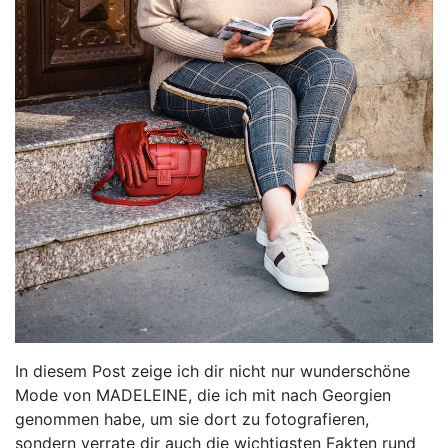
In diesem Post zeige ich dir nicht nur wunderschöne
Mode von MADELEINE, die ich mit nach Georgien
genommen habe, um sie dort zu fotografieren,
sondern verrate dir auch die wichtigsten Fakten rund