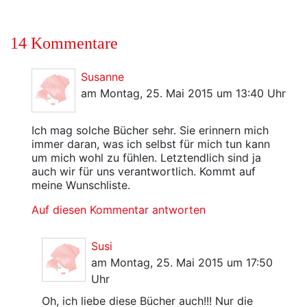
14 Kommentare
Susanne
am Montag, 25. Mai 2015 um 13:40 Uhr
Ich mag solche Bücher sehr. Sie erinnern mich
immer daran, was ich selbst für mich tun kann
um mich wohl zu fühlen. Letztendlich sind ja
auch wir für uns verantwortlich. Kommt auf
meine Wunschliste.
Auf diesen Kommentar antworten
Susi
am Montag, 25. Mai 2015 um 17:50
Uhr
Oh, ich liebe diese Bücher auch!!! Nur die