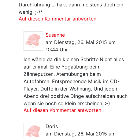
Durchführung ... hakt dann meistens doch ein
wenig. ;-//
Auf diesen Kommentar antworten
Susanne
am Dienstag, 26. Mai 2015 um
10:44 Uhr
Ich wähle da die kleinen Schritte.Nicht alles
auf einmal. Eine Yogaübung beim
Zähneputzen. Atemübungen beim
Autofahren. Entsprechende Musik im CD-
Player. Düfte in der Wohnung. Und jeden
Abend drei positive Dinge aufschreiben auch
wenn sie noch so klein erscheinen. :-)
Auf diesen Kommentar antworten
Doris
am Dienstag, 26. Mai 2015 um