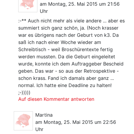
am Montag, 25. Mai 2015 um 21:56
Uhr
:-** Auch nicht mehr als viele andere ... aber es
summiert sich ganz schön, ja. (Noch krasser
war es übrigens nach der Geburt von k3. Da
saß ich nach einer Woche wieder am
Schreibtisch - weil Broschürentexte fertig
werden mussten. Da die Geburt eingeleitet
wurde, konnte ich dem Auftraggeber Bescheid
geben. Das war - so aus der Retrospektive -
schon krass. Fand ich damals aber ganz ...
normal. Ich hatte eine Deadline zu halten!
;-)))))
Auf diesen Kommentar antworten
Martina
am Montag, 25. Mai 2015 um 22:56
Uhr