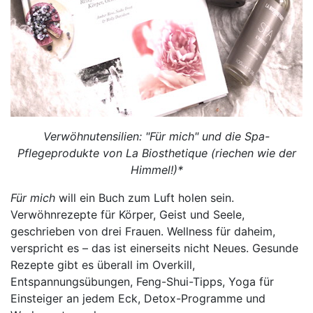
Verwöhnutensilien: "Für mich" und die Spa-
Pflegeprodukte von La Biosthetique (riechen wie der
Himmel!)*
Für mich
will ein Buch zum Luft holen sein.
Verwöhnrezepte für Körper, Geist und Seele,
geschrieben von drei Frauen. Wellness für daheim,
verspricht es – das ist einerseits nicht Neues. Gesunde
Rezepte gibt es überall im Overkill,
Entspannungsübungen, Feng-Shui-Tipps, Yoga für
Einsteiger an jedem Eck, Detox-Programme und