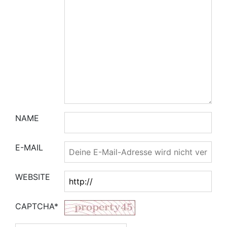
NAME
E-MAIL
WEBSITE
CAPTCHA*