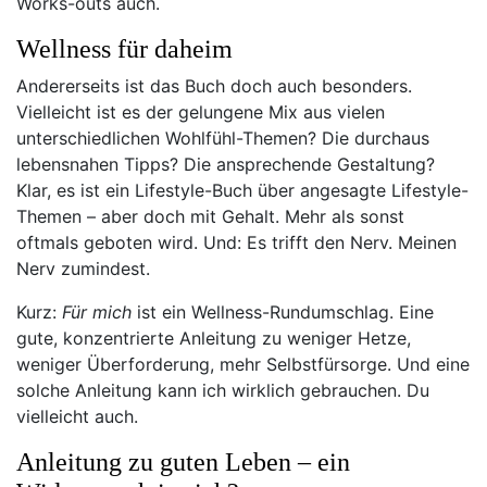
Works-outs auch.
Wellness für daheim
Andererseits ist das Buch doch auch besonders.
Vielleicht ist es der gelungene Mix aus vielen
unterschiedlichen Wohlfühl-Themen? Die durchaus
lebensnahen Tipps? Die ansprechende Gestaltung?
Klar, es ist ein Lifestyle-Buch über angesagte Lifestyle-
Themen – aber doch mit Gehalt. Mehr als sonst
oftmals geboten wird. Und: Es trifft den Nerv. Meinen
Nerv zumindest.
Kurz:
Für mich
ist ein Wellness-Rundumschlag. Eine
gute, konzentrierte Anleitung zu weniger Hetze,
weniger Überforderung, mehr Selbstfürsorge. Und eine
solche Anleitung kann ich wirklich gebrauchen. Du
vielleicht auch.
Anleitung zu guten Leben – ein