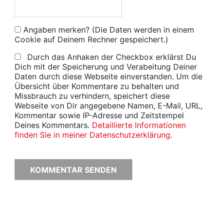
Angaben merken? (Die Daten werden in einem
Cookie auf Deinem Rechner gespeichert.)
Durch das Anhaken der Checkbox erklärst Du
Dich mit der Speicherung und Verabeitung Deiner
Daten durch diese Webseite einverstanden. Um die
Übersicht über Kommentare zu behalten und
Missbrauch zu verhindern, speichert diese
Webseite von Dir angegebene Namen, E-Mail, URL,
Kommentar sowie IP-Adresse und Zeitstempel
Deines Kommentars.
Detaillierte Informationen
finden Sie in meiner Datenschutzerklärung
.