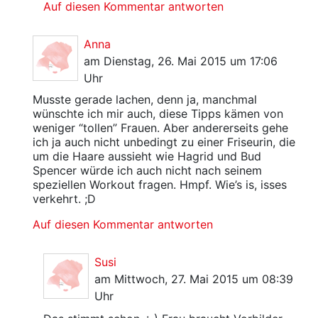
Auf diesen Kommentar antworten
Anna
am Dienstag, 26. Mai 2015 um 17:06
Uhr
Musste gerade lachen, denn ja, manchmal
wünschte ich mir auch, diese Tipps kämen von
weniger “tollen” Frauen. Aber andererseits gehe
ich ja auch nicht unbedingt zu einer Friseurin, die
um die Haare aussieht wie Hagrid und Bud
Spencer würde ich auch nicht nach seinem
speziellen Workout fragen. Hmpf. Wie’s is, isses
verkehrt. ;D
Auf diesen Kommentar antworten
Susi
am Mittwoch, 27. Mai 2015 um 08:39
Uhr