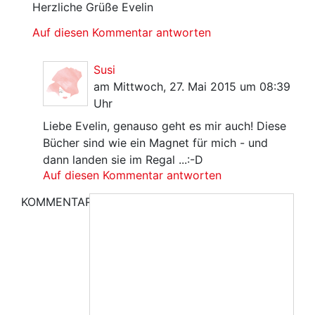
Herzliche Grüße Evelin
Auf diesen Kommentar antworten
Susi
am Mittwoch, 27. Mai 2015 um 08:39
Uhr
Liebe Evelin, genauso geht es mir auch! Diese
Bücher sind wie ein Magnet für mich - und
dann landen sie im Regal ...:-D
Auf diesen Kommentar antworten
KOMMENTAR