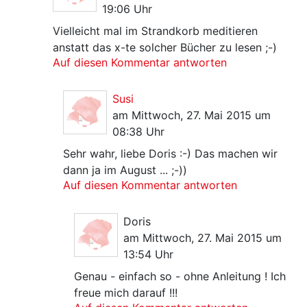
19:06 Uhr
Vielleicht mal im Strandkorb meditieren
anstatt das x-te solcher Bücher zu lesen ;-)
Auf diesen Kommentar antworten
Susi
am Mittwoch, 27. Mai 2015 um
08:38 Uhr
Sehr wahr, liebe Doris :-) Das machen wir
dann ja im August ... ;-))
Auf diesen Kommentar antworten
Doris
am Mittwoch, 27. Mai 2015 um
13:54 Uhr
Genau - einfach so - ohne Anleitung ! Ich
freue mich darauf !!!