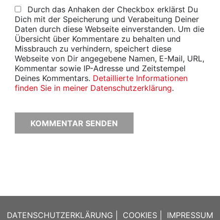
Durch das Anhaken der Checkbox erklärst Du
Dich mit der Speicherung und Verabeitung Deiner
Daten durch diese Webseite einverstanden. Um die
Übersicht über Kommentare zu behalten und
Missbrauch zu verhindern, speichert diese
Webseite von Dir angegebene Namen, E-Mail, URL,
Kommentar sowie IP-Adresse und Zeitstempel
Deines Kommentars.
Detaillierte Informationen
finden Sie in meiner Datenschutzerklärung
.
DATENSCHUTZERKLÄRUNG
|
COOKIES
|
IMPRESSUM