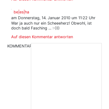
be|es|ha
am Donnerstag, 14. Januar 2010 um 11:22 Uhr
War ja auch nur ein Scheeeherz! Obwohl, ist
doch bald Fasching ... :-)))
Auf diesen Kommentar antworten
KOMMENTAR