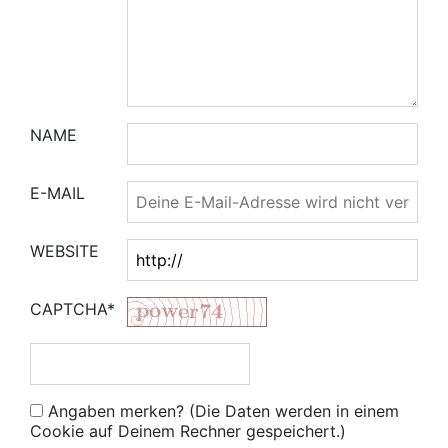
NAME
E-MAIL
WEBSITE
CAPTCHA*
Angaben merken? (Die Daten werden in einem
Cookie auf Deinem Rechner gespeichert.)