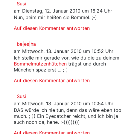
Susi
am Dienstag, 12. Januar 2010 um 16:24 Uhr
Nun, beim mir heißen sie Bommel. ;-)
Auf diesen Kommentar antworten
be|es|ha
am Mittwoch, 13. Januar 2010 um 10:52 Uhr
Ich stelle mir gerade vor, wie du die zu deinem
Bommelmützenhütchen
trägst und durch
München spazierst ... ;-)
Auf diesen Kommentar antworten
Susi
am Mittwoch, 13. Januar 2010 um 10:54 Uhr
DAS würde ich nie tun, denn das wäre eben too
much. ;-)) Ein Eyecatcher reicht, und ich bin ja
auch noch da, hehe. ;-)))))))))
Auf diesen Kommentar antworten