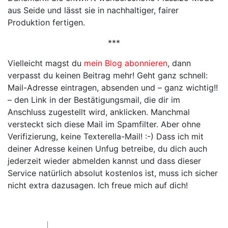
aus Seide und lässt sie in nachhaltiger, fairer
Produktion fertigen.
***
Vielleicht magst du
mein Blog abonnieren
, dann
verpasst du keinen Beitrag mehr! Geht ganz schnell:
Mail-Adresse eintragen, absenden und – ganz wichtig!!
– den Link in der Bestätigungsmail, die dir im
Anschluss zugestellt wird, anklicken. Manchmal
versteckt sich diese Mail im Spamfilter. Aber ohne
Verifizierung, keine Texterella-Mail! :-) Dass ich mit
deiner Adresse keinen Unfug betreibe, du dich auch
jederzeit wieder abmelden kannst und dass dieser
Service natürlich absolut kostenlos ist, muss ich sicher
nicht extra dazusagen. Ich freue mich auf dich!