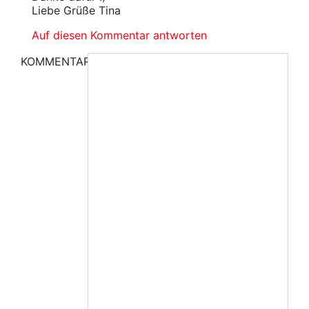
Liebe Grüße Tina
Auf diesen Kommentar antworten
KOMMENTAR