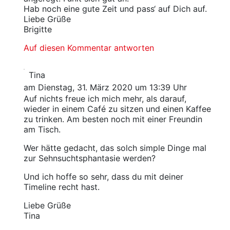
Hab noch eine gute Zeit und pass‘ auf Dich auf.
Liebe Grüße
Brigitte
Auf diesen Kommentar antworten
Tina
am Dienstag, 31. März 2020 um 13:39 Uhr
Auf nichts freue ich mich mehr, als darauf,
wieder in einem Café zu sitzen und einen Kaffee
zu trinken. Am besten noch mit einer Freundin
am Tisch.
Wer hätte gedacht, das solch simple Dinge mal
zur Sehnsuchtsphantasie werden?
Und ich hoffe so sehr, dass du mit deiner
Timeline recht hast.
Liebe Grüße
Tina