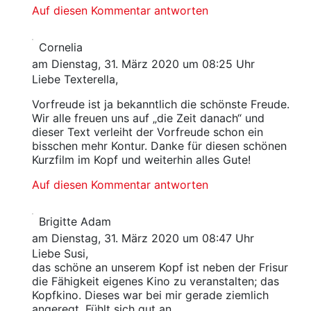
Auf diesen Kommentar antworten
Cornelia
am Dienstag, 31. März 2020 um 08:25 Uhr
Liebe Texterella,
Vorfreude ist ja bekanntlich die schönste Freude.
Wir alle freuen uns auf „die Zeit danach“ und
dieser Text verleiht der Vorfreude schon ein
bisschen mehr Kontur. Danke für diesen schönen
Kurzfilm im Kopf und weiterhin alles Gute!
Auf diesen Kommentar antworten
Brigitte Adam
am Dienstag, 31. März 2020 um 08:47 Uhr
Liebe Susi,
das schöne an unserem Kopf ist neben der Frisur
die Fähigkeit eigenes Kino zu veranstalten; das
Kopfkino. Dieses war bei mir gerade ziemlich
angeregt. Fühlt sich gut an.