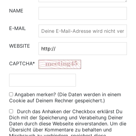
NAME
E-MAIL
WEBSITE
CAPTCHA*
Angaben merken? (Die Daten werden in einem
Cookie auf Deinem Rechner gespeichert.)
Durch das Anhaken der Checkbox erklärst Du
Dich mit der Speicherung und Verabeitung Deiner
Daten durch diese Webseite einverstanden. Um die
Übersicht über Kommentare zu behalten und
Missbrauch zu verhindern, speichert diese