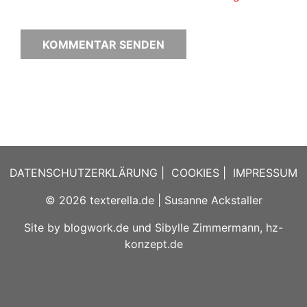
DATENSCHUTZERKLÄRUNG
|
COOKIES
|
IMPRESSUM
© 2026
texterella.de
| Susanne Ackstaller
Site by
blogwork.de
und
Sibylle Zimmermann, hz-
konzept.de