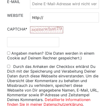
E-MAIL
WEBSITE
CAPTCHA*
Angaben merken? (Die Daten werden in einem
Cookie auf Deinem Rechner gespeichert.)
Durch das Anhaken der Checkbox erklärst Du
Dich mit der Speicherung und Verabeitung Deiner
Daten durch diese Webseite einverstanden. Um die
Übersicht über Kommentare zu behalten und
Missbrauch zu verhindern, speichert diese
Webseite von Dir angegebene Namen, E-Mail, URL,
Kommentar sowie IP-Adresse und Zeitstempel
Deines Kommentars.
Detaillierte Informationen
finden Sie in meiner Datenschutzerklärung
.