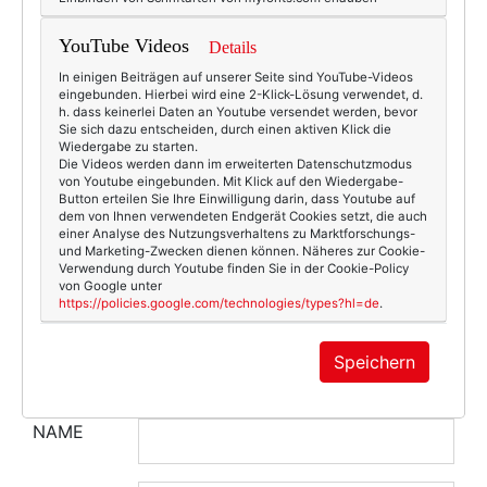
KOMMENTAR
YouTube Videos
Details
In einigen Beiträgen auf unserer Seite sind YouTube-Videos
eingebunden. Hierbei wird eine 2-Klick-Lösung verwendet, d.
h. dass keinerlei Daten an Youtube versendet werden, bevor
Sie sich dazu entscheiden, durch einen aktiven Klick die
Wiedergabe zu starten.
Die Videos werden dann im erweiterten Datenschutzmodus
von Youtube eingebunden. Mit Klick auf den Wiedergabe-
Button erteilen Sie Ihre Einwilligung darin, dass Youtube auf
dem von Ihnen verwendeten Endgerät Cookies setzt, die auch
einer Analyse des Nutzungsverhaltens zu Marktforschungs-
und Marketing-Zwecken dienen können. Näheres zur Cookie-
Verwendung durch Youtube finden Sie in der Cookie-Policy
von Google unter
https://policies.google.com/technologies/types?hl=de
.
Speichern
NAME