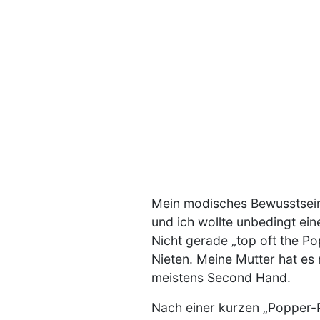
Mein modisches Bewusstsein
und ich wollte unbedingt ein
Nicht gerade „top oft the Po
Nieten. Meine Mutter hat es 
meistens Second Hand.
Nach einer kurzen „Popper-P