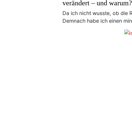
verändert – und warum?
Da ich nicht wusste, ob die R
Demnach habe ich einen minima