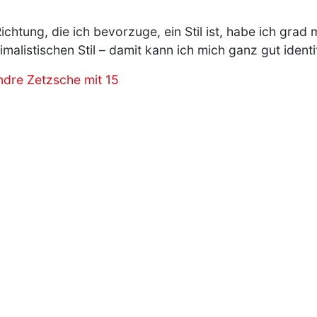
ichtung, die ich bevorzuge, ein Stil ist, habe ich grad
listischen Stil – damit kann ich mich ganz gut identifi