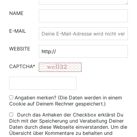
NAME
E-MAIL
WEBSITE
CAPTCHA*
Angaben merken? (Die Daten werden in einem
Cookie auf Deinem Rechner gespeichert.)
Durch das Anhaken der Checkbox erklärst Du
Dich mit der Speicherung und Verabeitung Deiner
Daten durch diese Webseite einverstanden. Um die
Übersicht über Kommentare zu behalten und