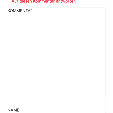
Auf diesen Kommentar antworten
KOMMENTAR
NAME