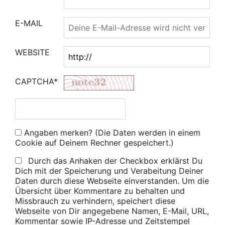
E-MAIL
WEBSITE
CAPTCHA*
Angaben merken? (Die Daten werden in einem
Cookie auf Deinem Rechner gespeichert.)
Durch das Anhaken der Checkbox erklärst Du
Dich mit der Speicherung und Verabeitung Deiner
Daten durch diese Webseite einverstanden. Um die
Übersicht über Kommentare zu behalten und
Missbrauch zu verhindern, speichert diese
Webseite von Dir angegebene Namen, E-Mail, URL,
Kommentar sowie IP-Adresse und Zeitstempel