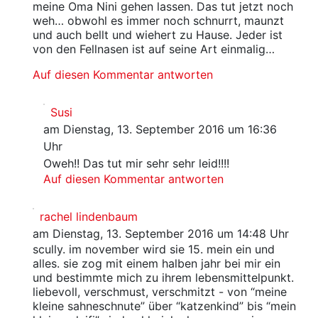
meine Oma Nini gehen lassen. Das tut jetzt noch
weh… obwohl es immer noch schnurrt, maunzt
und auch bellt und wiehert zu Hause. Jeder ist
von den Fellnasen ist auf seine Art einmalig…
Auf diesen Kommentar antworten
Susi
am Dienstag, 13. September 2016 um 16:36
Uhr
Oweh!! Das tut mir sehr sehr leid!!!!
Auf diesen Kommentar antworten
rachel lindenbaum
am Dienstag, 13. September 2016 um 14:48 Uhr
scully. im november wird sie 15. mein ein und
alles. sie zog mit einem halben jahr bei mir ein
und bestimmte mich zu ihrem lebensmittelpunkt.
liebevoll, verschmust, verschmitzt - von “meine
kleine sahneschnute” über “katzenkind” bis “mein