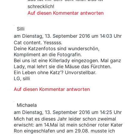
schrecklich!
Auf diesen Kommentar antworten
Silli
am Dienstag, 13. September 2016 um 14:03 Uhr
Cat content. Yesssss.
Deine Katzenfotos sind wunderschön,
Kompliment an die Fotografin.
Bei uns ist eine Killerlady eingezogen. Mal ganz
Lady, mal lehrt sie die Mäuse das Fürchten.
Ein Leben ohne Katz’? Unvorstellbar.
LG, silli
Auf diesen Kommentar antworten
Michaela
am Dienstag, 13. September 2016 um 14:25 Uhr
Mich hat es dieses Jahr leider schon zweimal
erwischt: am 14.Mai ist mein schöner roter Kater
Ron eingeschlafen und am 29.08. musste ich