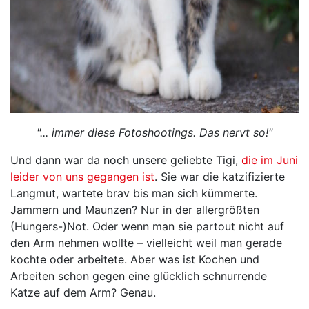
"... immer diese Fotoshootings. Das nervt so!"
Und dann war da noch unsere geliebte Tigi,
die im Juni
leider von uns gegangen ist
. Sie war die katzifizierte
Langmut, wartete brav bis man sich kümmerte.
Jammern und Maunzen? Nur in der allergrößten
(Hungers-)Not. Oder wenn man sie partout nicht auf
den Arm nehmen wollte – vielleicht weil man gerade
kochte oder arbeitete. Aber was ist Kochen und
Arbeiten schon gegen eine glücklich schnurrende
Katze auf dem Arm? Genau.