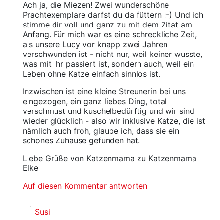
Ach ja, die Miezen! Zwei wunderschöne
Prachtexemplare darfst du da füttern ;-) Und ich
stimme dir voll und ganz zu mit dem Zitat am
Anfang. Für mich war es eine schreckliche Zeit,
als unsere Lucy vor knapp zwei Jahren
verschwunden ist - nicht nur, weil keiner wusste,
was mit ihr passiert ist, sondern auch, weil ein
Leben ohne Katze einfach sinnlos ist.
Inzwischen ist eine kleine Streunerin bei uns
eingezogen, ein ganz liebes Ding, total
verschmust und kuschelbedürftig und wir sind
wieder glücklich - also wir inklusive Katze, die ist
nämlich auch froh, glaube ich, dass sie ein
schönes Zuhause gefunden hat.
Liebe Grüße von Katzenmama zu Katzenmama
Elke
Auf diesen Kommentar antworten
Susi