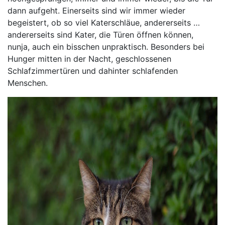
dann aufgeht. Einerseits sind wir immer wieder
begeistert, ob so viel Katerschläue, andererseits …
andererseits sind Kater, die Türen öffnen können,
nunja, auch ein bisschen unpraktisch. Besonders bei
Hunger mitten in der Nacht, geschlossenen
Schlafzimmertüren und dahinter schlafenden
Menschen.