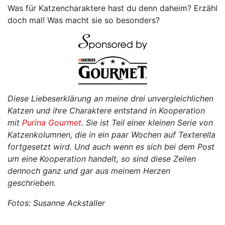
Was für Katzencharaktere hast du denn daheim? Erzähl
doch mal! Was macht sie so besonders?
Diese Liebeserklärung an meine drei unvergleichlichen
Katzen und ihre Charaktere entstand in Kooperation
mit
Purina Gourmet
. Sie ist Teil einer kleinen Serie von
Katzenkolumnen, die in ein paar Wochen auf Texterella
fortgesetzt wird. Und auch wenn es sich bei dem Post
um eine Kooperation handelt, so sind diese Zeilen
dennoch ganz und gar aus meinem Herzen
geschrieben.
Fotos: Susanne Ackstaller