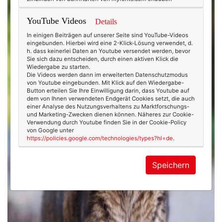
YouTube Videos
Details
In einigen Beiträgen auf unserer Seite sind YouTube-Videos
eingebunden. Hierbei wird eine 2-Klick-Lösung verwendet, d.
h. dass keinerlei Daten an Youtube versendet werden, bevor
Sie sich dazu entscheiden, durch einen aktiven Klick die
Wiedergabe zu starten.
Die Videos werden dann im erweiterten Datenschutzmodus
von Youtube eingebunden. Mit Klick auf den Wiedergabe-
Button erteilen Sie Ihre Einwilligung darin, dass Youtube auf
dem von Ihnen verwendeten Endgerät Cookies setzt, die auch
einer Analyse des Nutzungsverhaltens zu Marktforschungs-
und Marketing-Zwecken dienen können. Näheres zur Cookie-
Verwendung durch Youtube finden Sie in der Cookie-Policy
von Google unter
https://policies.google.com/technologies/types?hl=de
.
Speichern