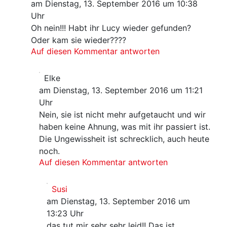
am Dienstag, 13. September 2016 um 10:38
Uhr
Oh nein!!! Habt ihr Lucy wieder gefunden?
Oder kam sie wieder????
Auf diesen Kommentar antworten
Elke
am Dienstag, 13. September 2016 um 11:21
Uhr
Nein, sie ist nicht mehr aufgetaucht und wir
haben keine Ahnung, was mit ihr passiert ist.
Die Ungewissheit ist schrecklich, auch heute
noch.
Auf diesen Kommentar antworten
Susi
am Dienstag, 13. September 2016 um
13:23 Uhr
das tut mir sehr sehr leid!! Das ist