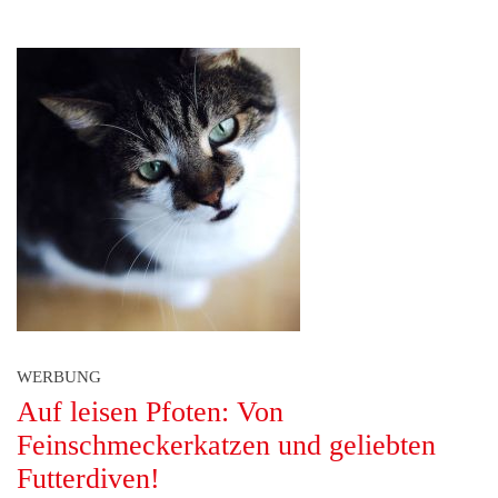
WERBUNG
Auf leisen Pfoten: Von
Feinschmeckerkatzen und geliebten
Futterdiven!