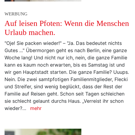
WERBUNG
Auf leisen Pfoten: Wenn die Menschen
Urlaub machen.
"Oje! Sie packen wieder!" – "Ja. Das bedeutet nichts
Gutes ..." Übermorgen geht es nach Berlin, eine ganze
Woche lang! Und nicht nur ich, nein, die ganze Familie
kann es kaum noch erwarten, bis es Samstag ist und
wir gen Hauptstadt starten. Die ganze Familie? Uuups.
Nein. Die zwei samtpfotigen Familienmitglieder, Flecki
und Streifer, sind wenig beglückt, dass der Rest der
Familie auf Reisen geht. Schon seit Tagen schleichen
sie schlecht gelaunt durchs Haus. „Verreist ihr schon
wieder?…
mehr