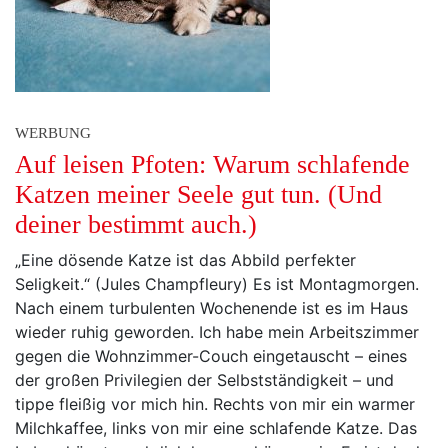
WERBUNG
Auf leisen Pfoten: Warum schlafende
Katzen meiner Seele gut tun. (Und
deiner bestimmt auch.)
„Eine dösende Katze ist das Abbild perfekter
Seligkeit.“ (Jules Champfleury) Es ist Montagmorgen.
Nach einem turbulenten Wochenende ist es im Haus
wieder ruhig geworden. Ich habe mein Arbeitszimmer
gegen die Wohnzimmer-Couch eingetauscht – eines
der großen Privilegien der Selbstständigkeit – und
tippe fleißig vor mich hin. Rechts von mir ein warmer
Milchkaffee, links von mir eine schlafende Katze. Das