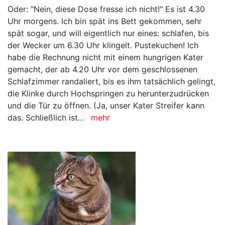
Oder: "Nein, diese Dose fresse ich nicht!" Es ist 4.30
Uhr morgens. Ich bin spät ins Bett gekommen, sehr
spät sogar, und will eigentlich nur eines: schlafen, bis
der Wecker um 6.30 Uhr klingelt. Pustekuchen! Ich
habe die Rechnung nicht mit einem hungrigen Kater
gemacht, der ab 4.20 Uhr vor dem geschlossenen
Schlafzimmer randaliert, bis es ihm tatsächlich gelingt,
die Klinke durch Hochspringen zu herunterzudrücken
und die Tür zu öffnen. (Ja, unser Kater Streifer kann
das. Schließlich ist…
mehr