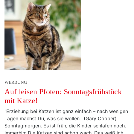
WERBUNG
Auf leisen Pfoten: Sonntagsfrühstück
mit Katze!
"Erziehung bei Katzen ist ganz einfach – nach wenigen
Tagen machst Du, was sie wollen." (Gary Cooper)
Sonntagmorgen. Es ist früh, die Kinder schlafen noch.
Immerhin: Die Katzen sind schon wach. Das weiß ich,