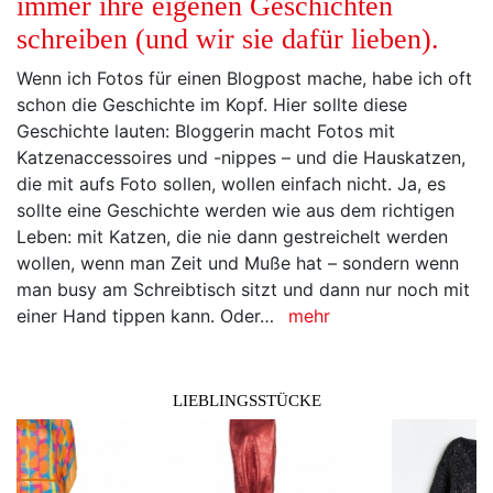
immer ihre eigenen Geschichten
schreiben (und wir sie dafür lieben).
Wenn ich Fotos für einen Blogpost mache, habe ich oft
schon die Geschichte im Kopf. Hier sollte diese
Geschichte lauten: Bloggerin macht Fotos mit
Katzenaccessoires und -nippes – und die Hauskatzen,
die mit aufs Foto sollen, wollen einfach nicht. Ja, es
sollte eine Geschichte werden wie aus dem richtigen
Leben: mit Katzen, die nie dann gestreichelt werden
wollen, wenn man Zeit und Muße hat – sondern wenn
man busy am Schreibtisch sitzt und dann nur noch mit
einer Hand tippen kann. Oder…
mehr
LIEBLINGSSTÜCKE