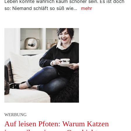
Leben könnte wahrlich kaum schöner sein. Es ist doch
so: Niemand schläft so süß wie…
mehr
WERBUNG
Auf leisen Pfoten: Warum Katzen