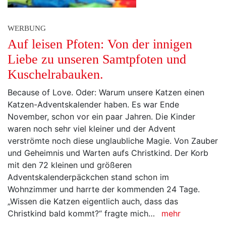
WERBUNG
Auf leisen Pfoten: Von der innigen
Liebe zu unseren Samtpfoten und
Kuschelrabauken.
Because of Love. Oder: Warum unsere Katzen einen
Katzen-Adventskalender haben. Es war Ende
November, schon vor ein paar Jahren. Die Kinder
waren noch sehr viel kleiner und der Advent
verströmte noch diese unglaubliche Magie. Von Zauber
und Geheimnis und Warten aufs Christkind. Der Korb
mit den 72 kleinen und größeren
Adventskalenderpäckchen stand schon im
Wohnzimmer und harrte der kommenden 24 Tage.
„Wissen die Katzen eigentlich auch, dass das
Christkind bald kommt?“ fragte mich…
mehr