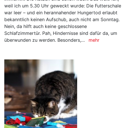
weil ich um 5.30 Uhr geweckt wurde: Die Futterschale
war leer – und ein herannahender Hungertod erlaubt
bekanntlich keinen Aufschub, auch nicht am Sonntag.
Nein, da hilft auch keine geschlossene
Schlafzimmertür. Pah, Hindernisse sind dafür da, um
überwunden zu werden. Besonders,…
mehr