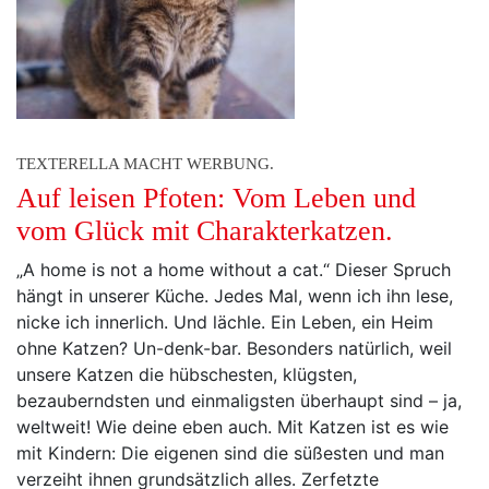
TEXTERELLA MACHT WERBUNG.
Auf leisen Pfoten: Vom Leben und
vom Glück mit Charakterkatzen.
„A home is not a home without a cat.“ Dieser Spruch
hängt in unserer Küche. Jedes Mal, wenn ich ihn lese,
nicke ich innerlich. Und lächle. Ein Leben, ein Heim
ohne Katzen? Un-denk-bar. Besonders natürlich, weil
unsere Katzen die hübschesten, klügsten,
bezauberndsten und einmaligsten überhaupt sind – ja,
weltweit! Wie deine eben auch. Mit Katzen ist es wie
mit Kindern: Die eigenen sind die süßesten und man
verzeiht ihnen grundsätzlich alles. Zerfetzte