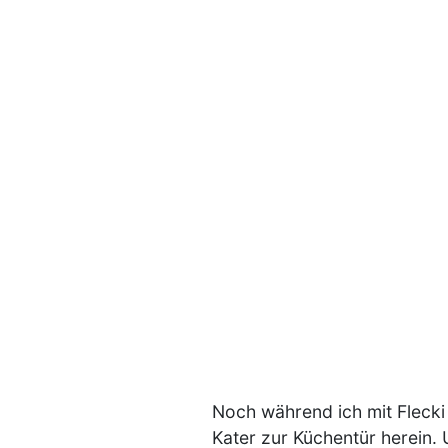
Noch während ich mit Flecki
Kater zur Küchentür herein. 