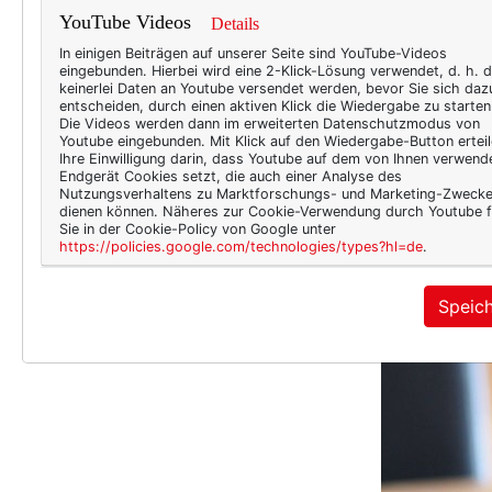
YouTube Videos
Details
In einigen Beiträgen auf unserer Seite sind YouTube-Videos
eingebunden. Hierbei wird eine 2-Klick-Lösung verwendet, d. h. 
keinerlei Daten an Youtube versendet werden, bevor Sie sich daz
entscheiden, durch einen aktiven Klick die Wiedergabe zu starten
Die Videos werden dann im erweiterten Datenschutzmodus von
Youtube eingebunden. Mit Klick auf den Wiedergabe-Button erteil
Ihre Einwilligung darin, dass Youtube auf dem von Ihnen verwend
Endgerät Cookies setzt, die auch einer Analyse des
Nutzungsverhaltens zu Marktforschungs- und Marketing-Zweck
dienen können. Näheres zur Cookie-Verwendung durch Youtube f
Sie in der Cookie-Policy von Google unter
https://policies.google.com/technologies/types?hl=de
.
Speic