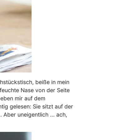
hstückstisch, beiße in mein
 feuchte Nase von der Seite
 neben mir auf dem
tig gelesen: Sie sitzt auf der
. Aber uneigentlich ... ach,