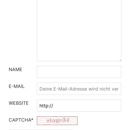
NAME
E-MAIL
WEBSITE
CAPTCHA*