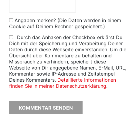
Angaben merken? (Die Daten werden in einem
Cookie auf Deinem Rechner gespeichert.)
Durch das Anhaken der Checkbox erklärst Du
Dich mit der Speicherung und Verabeitung Deiner
Daten durch diese Webseite einverstanden. Um die
Übersicht über Kommentare zu behalten und
Missbrauch zu verhindern, speichert diese
Webseite von Dir angegebene Namen, E-Mail, URL,
Kommentar sowie IP-Adresse und Zeitstempel
Deines Kommentars.
Detaillierte Informationen
finden Sie in meiner Datenschutzerklärung
.