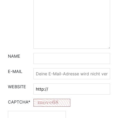
NAME
E-MAIL
WEBSITE
CAPTCHA*