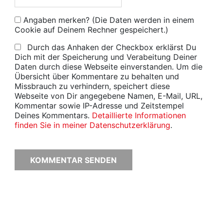
Angaben merken? (Die Daten werden in einem
Cookie auf Deinem Rechner gespeichert.)
Durch das Anhaken der Checkbox erklärst Du
Dich mit der Speicherung und Verabeitung Deiner
Daten durch diese Webseite einverstanden. Um die
Übersicht über Kommentare zu behalten und
Missbrauch zu verhindern, speichert diese
Webseite von Dir angegebene Namen, E-Mail, URL,
Kommentar sowie IP-Adresse und Zeitstempel
Deines Kommentars.
Detaillierte Informationen
finden Sie in meiner Datenschutzerklärung
.