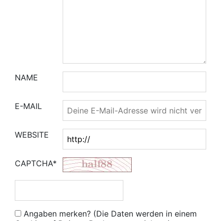
NAME
E-MAIL
WEBSITE
CAPTCHA*
Angaben merken? (Die Daten werden in einem