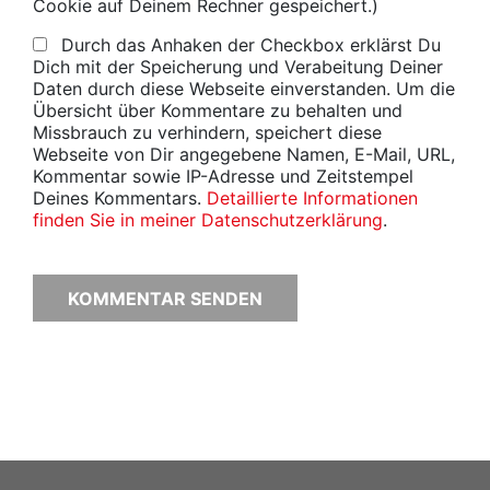
Cookie auf Deinem Rechner gespeichert.)
Durch das Anhaken der Checkbox erklärst Du
Dich mit der Speicherung und Verabeitung Deiner
Daten durch diese Webseite einverstanden. Um die
Übersicht über Kommentare zu behalten und
Missbrauch zu verhindern, speichert diese
Webseite von Dir angegebene Namen, E-Mail, URL,
Kommentar sowie IP-Adresse und Zeitstempel
Deines Kommentars.
Detaillierte Informationen
finden Sie in meiner Datenschutzerklärung
.