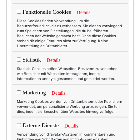
Funktionelle Cookies
Details
Diese Cookies finden Verwendung, um die
Benutzerfreundlichkeit zu verbessern. Sie dienen vorwiegend
zum Speichern von Einstellungen, die du bei früheren
Besuchen der Website gemacht hast. Ohne diese Cookies
stehen dir einige Features nicht zur Verfügung. Keine
Übermittlung an Drittanbieter.
Statistik
Details
Statistik-Cookies helfen Webseiten-Besitzern zu verstehen,
wie Besucher mit Webseiten interagieren, indem
Informationen anonym gesammelt und gemeldet werden.
Marketing
Details
Marketing Cookies werden von Drittanbietern oder Publishern
verwendet, um personalisierte Werbung anzuzeigen. Sie tun
dies, indem sie Besucher über Websites hinweg verfolgen.
Externe Dienste
Details
Verwendung von Gravatar-Avataren in Kommentaren und
Einbinden von Schriftarten von myfonts.com erlauben