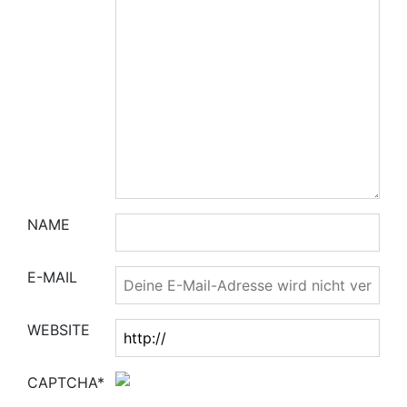
NAME
E-MAIL
WEBSITE
CAPTCHA*