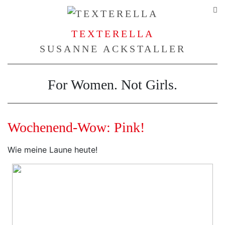
TEXTERELLA
SUSANNE ACKSTALLER
For Women. Not Girls.
Wochenend-Wow: Pink!
Wie meine Laune heute!