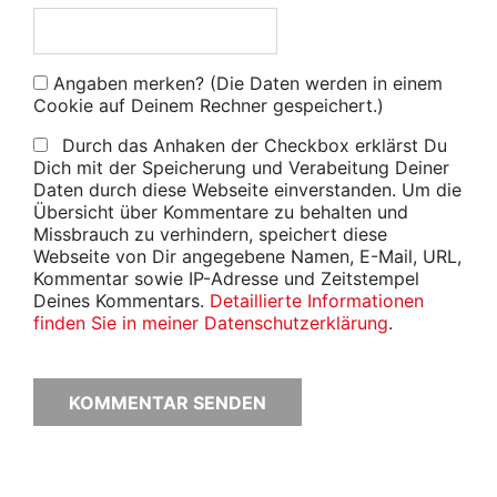
Angaben merken? (Die Daten werden in einem
Cookie auf Deinem Rechner gespeichert.)
Durch das Anhaken der Checkbox erklärst Du
Dich mit der Speicherung und Verabeitung Deiner
Daten durch diese Webseite einverstanden. Um die
Übersicht über Kommentare zu behalten und
Missbrauch zu verhindern, speichert diese
Webseite von Dir angegebene Namen, E-Mail, URL,
Kommentar sowie IP-Adresse und Zeitstempel
Deines Kommentars.
Detaillierte Informationen
finden Sie in meiner Datenschutzerklärung
.