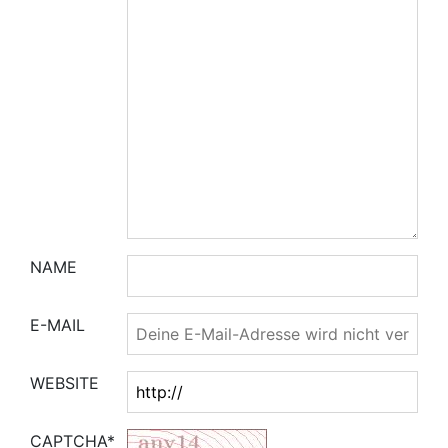
NAME
E-MAIL
WEBSITE
CAPTCHA*