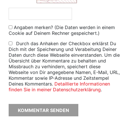
Angaben merken? (Die Daten werden in einem
Cookie auf Deinem Rechner gespeichert.)
Durch das Anhaken der Checkbox erklärst Du
Dich mit der Speicherung und Verabeitung Deiner
Daten durch diese Webseite einverstanden. Um die
Übersicht über Kommentare zu behalten und
Missbrauch zu verhindern, speichert diese
Webseite von Dir angegebene Namen, E-Mail, URL,
Kommentar sowie IP-Adresse und Zeitstempel
Deines Kommentars.
Detaillierte Informationen
finden Sie in meiner Datenschutzerklärung
.