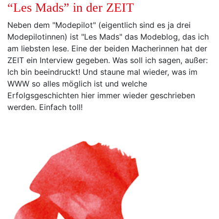
“Les Mads” in der ZEIT
Neben dem "Modepilot" (eigentlich sind es ja drei
Modepilotinnen) ist "Les Mads" das Modeblog, das ich
am liebsten lese. Eine der beiden Macherinnen hat der
ZEIT ein Interview gegeben. Was soll ich sagen, außer:
Ich bin beeindruckt! Und staune mal wieder, was im
WWW so alles möglich ist und welche
Erfolgsgeschichten hier immer wieder geschrieben
werden. Einfach toll!