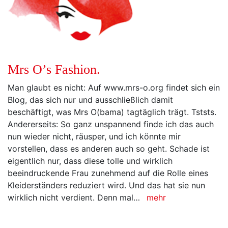
Mrs O’s Fashion.
Man glaubt es nicht: Auf www.mrs-o.org findet sich ein
Blog, das sich nur und ausschließlich damit
beschäftigt, was Mrs O(bama) tagtäglich trägt. Tststs.
Andererseits: So ganz unspannend finde ich das auch
nun wieder nicht, räusper, und ich könnte mir
vorstellen, dass es anderen auch so geht. Schade ist
eigentlich nur, dass diese tolle und wirklich
beeindruckende Frau zunehmend auf die Rolle eines
Kleiderständers reduziert wird. Und das hat sie nun
wirklich nicht verdient. Denn mal…
mehr