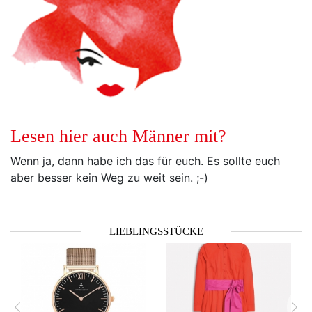
Lesen hier auch Männer mit?
Wenn ja, dann habe ich das für euch. Es sollte euch
aber besser kein Weg zu weit sein. ;-)
LIEBLINGSSTÜCKE