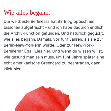
Wie alles begann.
Die weltbeste Berlinessa hat ihr Blog optisch ein
bisschen aufgefrischt - und ich habe dadurch endlich
die Archiv-Funktion gefunden. Und natürlich geguckt,
wie alles begann. Damals, vor fünf Jahren, als sie zur
Berlin-New-Yorkerin wurde. Oder zur New-York-
Berlinerin? Egal. Lies hier. Und wenn du wissen willst,
wie gesund man sein muss, um fünf Jahre später eine
echt amerikanische Greencard zu beantragen, dann
klick hier.