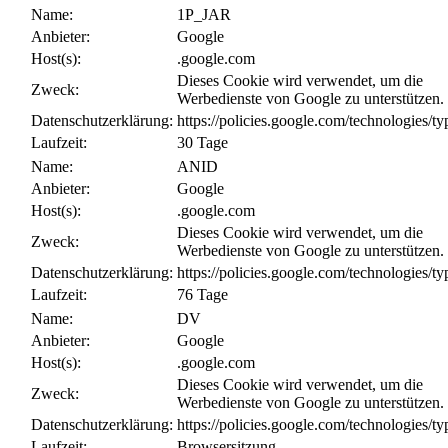
Name:
1P_JAR
Anbieter:
Google
Host(s):
.google.com
Dieses Cookie wird verwendet, um die
Zweck:
Werbedienste von Google zu unterstützen.
Datenschutzerklärung:
https://policies.google.com/technologies/ty
Laufzeit:
30 Tage
Name:
ANID
Anbieter:
Google
Host(s):
.google.com
Dieses Cookie wird verwendet, um die
Zweck:
Werbedienste von Google zu unterstützen.
Datenschutzerklärung:
https://policies.google.com/technologies/ty
Laufzeit:
76 Tage
Name:
DV
Anbieter:
Google
Host(s):
.google.com
Dieses Cookie wird verwendet, um die
Zweck:
Werbedienste von Google zu unterstützen.
Datenschutzerklärung:
https://policies.google.com/technologies/ty
Laufzeit:
Browsersitzung