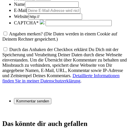
Name
E-Mail
Website
CAPTCHA*
Angaben merken? (Die Daten werden in einem Cookie auf
Deinem Rechner gespeichert.)
Durch das Anhaken der Checkbox erklärst Du Dich mit der
Speicherung und Verabeitung Deiner Daten durch diese Webseite
einverstanden. Um die Übersicht über Kommentare zu behalten und
Missbrauch zu verhindern, speichert diese Webseite von Dir
angegebene Namen, E-Mail, URL, Kommentar sowie IP-Adresse
und Zeitstempel Deines Kommentars.
Detaillierte Informationen
finden Sie in meiner Datenschutzerklärung
.
Das könnte dir auch gefallen