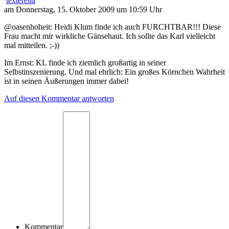
texterella
am Donnerstag, 15. Oktober 2009 um 10:59 Uhr
@oasenhoheit: Heidi Klum finde ich auch FURCHTBAR!!! Diese
Frau macht mir wirkliche Gänsehaut. Ich sollte das Karl vielleicht
mal mitteilen. ;-))
Im Ernst: KL finde ich ziemlich großartig in seiner
Selbstinszenierung. Und mal ehrlich: Ein großes Körnchen Wahrheit
ist in seinen Äußerungen immer dabei!
Auf diesen Kommentar antworten
Kommentar