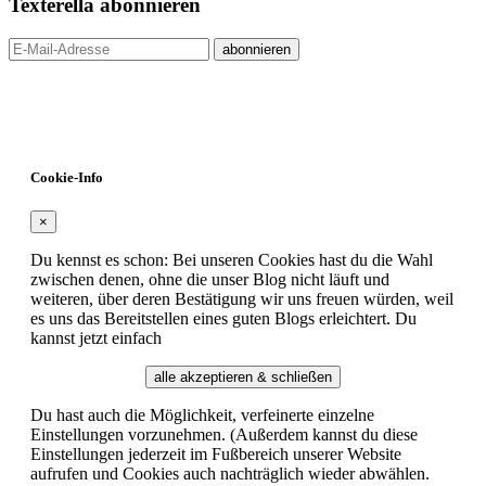
Texterella abonnieren
Cookie-Info
×
Du kennst es schon: Bei unseren Cookies hast du die Wahl
zwischen denen, ohne die unser Blog nicht läuft und
weiteren, über deren Bestätigung wir uns freuen würden, weil
es uns das Bereitstellen eines guten Blogs erleichtert. Du
kannst jetzt einfach
alle akzeptieren & schließen
Du hast auch die Möglichkeit, verfeinerte einzelne
Einstellungen vorzunehmen. (Außerdem kannst du diese
Einstellungen jederzeit im Fußbereich unserer Website
aufrufen und Cookies auch nachträglich wieder abwählen.