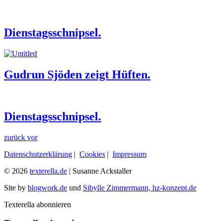
Dienstagsschnipsel.
Gudrun Sjöden zeigt Hüften.
Dienstagsschnipsel.
zurück
vor
Datenschutzerklärung
|
Cookies
|
Impressum
© 2026
texterella.de
| Susanne Ackstaller
Site by
blogwork.de
und
Sibylle Zimmermann, hz-konzept.de
Texterella abonnieren