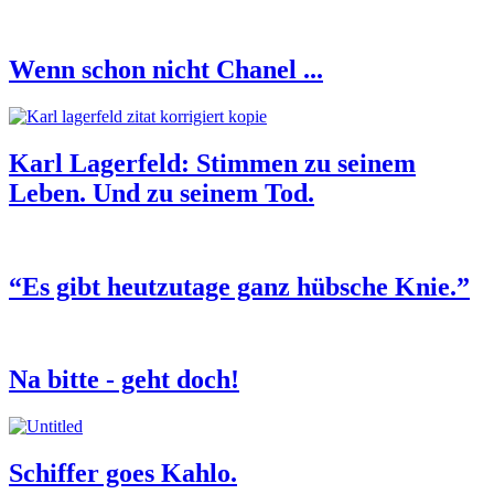
Wenn schon nicht Chanel ...
Karl Lagerfeld: Stimmen zu seinem
Leben. Und zu seinem Tod.
“Es gibt heutzutage ganz hübsche Knie.”
Na bitte - geht doch!
Schiffer goes Kahlo.