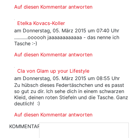
Auf diesen Kommentar antworten
Etelka Kovacs-Koller
am Donnerstag, 05. März 2015 um 07:40 Uhr
...........oooooh jaaaaaaaaaaaa - das nenne ich
Tasche :-)
Auf diesen Kommentar antworten
Cla von Glam up your Lifestyle
am Donnerstag, 05. März 2015 um 08:55 Uhr
Zu hübsch dieses Federtäschchen und es passt
so gut zu dir. Ich sehe dich in einem schwarzen
Kleid, deinen roten Stiefeln und die Tasche. Ganz
deutlich! :)
Auf diesen Kommentar antworten
KOMMENTAR