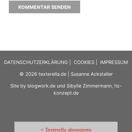
DATENSCHUTZERKLÄRUNG
|
COOKIES
|
IMPRESSUM
© 2026
texterella.de
| Susanne Ackstaller
Site by
blogwork.de
und
Sibylle Zimmermann, hz-
konzept.de
Texterella abonnieren