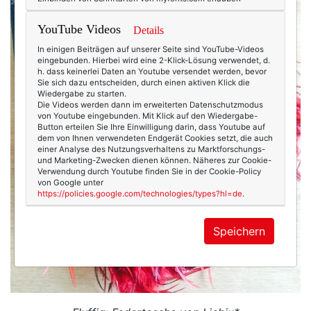
YouTube Videos
Details
In einigen Beiträgen auf unserer Seite sind YouTube-Videos
eingebunden. Hierbei wird eine 2-Klick-Lösung verwendet, d.
h. dass keinerlei Daten an Youtube versendet werden, bevor
Sie sich dazu entscheiden, durch einen aktiven Klick die
Wiedergabe zu starten.
Die Videos werden dann im erweiterten Datenschutzmodus
von Youtube eingebunden. Mit Klick auf den Wiedergabe-
Button erteilen Sie Ihre Einwilligung darin, dass Youtube auf
dem von Ihnen verwendeten Endgerät Cookies setzt, die auch
einer Analyse des Nutzungsverhaltens zu Marktforschungs-
und Marketing-Zwecken dienen können. Näheres zur Cookie-
Verwendung durch Youtube finden Sie in der Cookie-Policy
von Google unter
https://policies.google.com/technologies/types?hl=de
.
Speichern