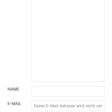
NAME
E-MAIL