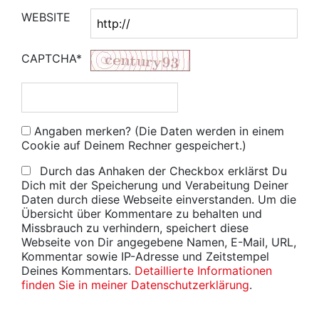
WEBSITE
CAPTCHA*
Angaben merken? (Die Daten werden in einem
Cookie auf Deinem Rechner gespeichert.)
Durch das Anhaken der Checkbox erklärst Du
Dich mit der Speicherung und Verabeitung Deiner
Daten durch diese Webseite einverstanden. Um die
Übersicht über Kommentare zu behalten und
Missbrauch zu verhindern, speichert diese
Webseite von Dir angegebene Namen, E-Mail, URL,
Kommentar sowie IP-Adresse und Zeitstempel
Deines Kommentars.
Detaillierte Informationen
finden Sie in meiner Datenschutzerklärung
.