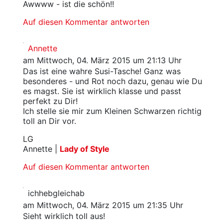
Awwww - ist die schön!!
Auf diesen Kommentar antworten
Annette
am Mittwoch, 04. März 2015 um 21:13 Uhr
Das ist eine wahre Susi-Tasche! Ganz was
besonderes - und Rot noch dazu, genau wie Du
es magst. Sie ist wirklich klasse und passt
perfekt zu Dir!
Ich stelle sie mir zum Kleinen Schwarzen richtig
toll an Dir vor.
LG
Annette |
Lady of Style
Auf diesen Kommentar antworten
ichhebgleichab
am Mittwoch, 04. März 2015 um 21:35 Uhr
Sieht wirklich toll aus!