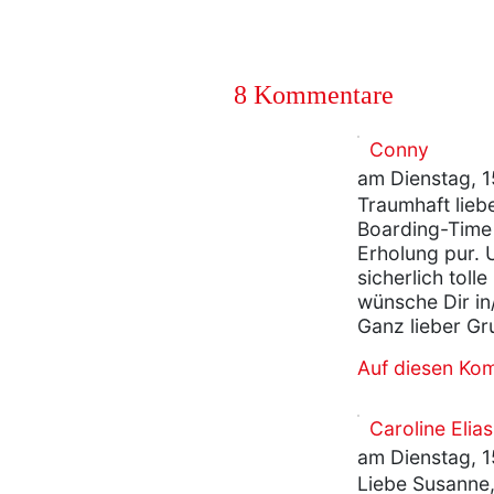
8 Kommentare
Conny
am Dienstag, 1
Traumhaft liebe
Boarding-Time 
Erholung pur. 
sicherlich toll
wünsche Dir in/
Ganz lieber Gr
Auf diesen Ko
Caroline Elias
am Dienstag, 1
Liebe Susanne