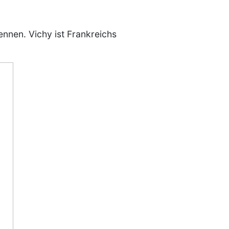
ennen. Vichy ist Frankreichs