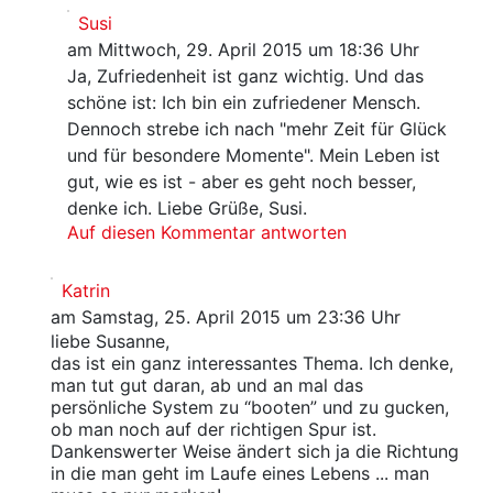
Susi
am Mittwoch, 29. April 2015 um 18:36 Uhr
Ja, Zufriedenheit ist ganz wichtig. Und das
schöne ist: Ich bin ein zufriedener Mensch.
Dennoch strebe ich nach "mehr Zeit für Glück
und für besondere Momente". Mein Leben ist
gut, wie es ist - aber es geht noch besser,
denke ich. Liebe Grüße, Susi.
Auf diesen Kommentar antworten
Katrin
am Samstag, 25. April 2015 um 23:36 Uhr
liebe Susanne,
das ist ein ganz interessantes Thema. Ich denke,
man tut gut daran, ab und an mal das
persönliche System zu “booten” und zu gucken,
ob man noch auf der richtigen Spur ist.
Dankenswerter Weise ändert sich ja die Richtung
in die man geht im Laufe eines Lebens ... man