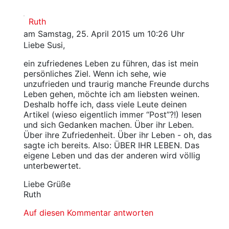
Ruth
am Samstag, 25. April 2015 um 10:26 Uhr
Liebe Susi,
ein zufriedenes Leben zu führen, das ist mein
persönliches Ziel. Wenn ich sehe, wie
unzufrieden und traurig manche Freunde durchs
Leben gehen, möchte ich am liebsten weinen.
Deshalb hoffe ich, dass viele Leute deinen
Artikel (wieso eigentlich immer “Post”?!) lesen
und sich Gedanken machen. Über ihr Leben.
Über ihre Zufriedenheit. Über ihr Leben - oh, das
sagte ich bereits. Also: ÜBER IHR LEBEN. Das
eigene Leben und das der anderen wird völlig
unterbewertet.
Liebe Grüße
Ruth
Auf diesen Kommentar antworten