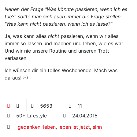
Neben der Frage "Was könnte passieren, wenn ich es
tue?" sollte man sich auch immer die Frage stellen
"Was kann nicht passieren, wenn ich es lasse?“
Ja, was kann alles
nicht
passieren, wenn wir alles
immer so lassen und machen und leben, wie es war.
Und wir nie unsere Routine und unseren Trott
verlassen.
Ich wünsch dir ein tolles Wochenende! Mach was
daraus! :-)
5653
11
50+ Lifestyle
24.04.2015
gedanken
,
leben
,
leben ist jetzt
,
sinn