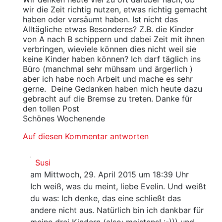
wir die Zeit richtig nutzen, etwas richtig gemacht
haben oder versäumt haben. Ist nicht das
Alltägliche etwas Besonderes? Z.B. die Kinder
von A nach B schippern und dabei Zeit mit ihnen
verbringen, wieviele können dies nicht weil sie
keine Kinder haben können? Ich darf täglich ins
Büro (manchmal sehr mühsam und ärgerlich )
aber ich habe noch Arbeit und mache es sehr
gerne. Deine Gedanken haben mich heute dazu
gebracht auf die Bremse zu treten. Danke für
den tollen Post
Schönes Wochenende
Auf diesen Kommentar antworten
Susi
am Mittwoch, 29. April 2015 um 18:39 Uhr
Ich weiß, was du meint, liebe Evelin. Und weißt
du was: Ich denke, das eine schließt das
andere nicht aus. Natürlich bin ich dankbar für