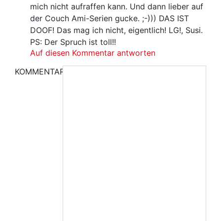
mich nicht aufraffen kann. Und dann lieber auf
der Couch Ami-Serien gucke. ;-))) DAS IST
DOOF! Das mag ich nicht, eigentlich! LG!, Susi.
PS: Der Spruch ist toll!!
Auf diesen Kommentar antworten
KOMMENTAR