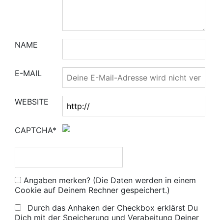
NAME
E-MAIL
WEBSITE
CAPTCHA*
Angaben merken? (Die Daten werden in einem
Cookie auf Deinem Rechner gespeichert.)
Durch das Anhaken der Checkbox erklärst Du
Dich mit der Speicherung und Verabeitung Deiner