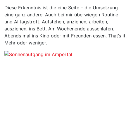
Diese Erkenntnis ist die eine Seite – die Umsetzung
eine ganz andere. Auch bei mir überwiegen Routine
und Alltagstrott. Aufstehen, anziehen, arbeiten,
ausziehen, ins Bett. Am Wochenende ausschlafen.
Abends mal ins Kino oder mit Freunden essen. That’s it.
Mehr oder weniger.