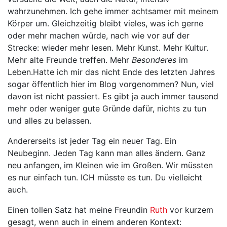
wahrzunehmen. Ich gehe immer achtsamer mit meinem
Körper um. Gleichzeitig bleibt vieles, was ich gerne
oder mehr machen würde, nach wie vor auf der
Strecke: wieder mehr lesen. Mehr Kunst. Mehr Kultur.
Mehr alte Freunde treffen. Mehr
Besonderes
im
Leben.Hatte ich mir das nicht Ende des letzten Jahres
sogar öffentlich hier im Blog vorgenommen? Nun, viel
davon ist nicht passiert. Es gibt ja auch immer tausend
mehr oder weniger gute Gründe dafür, nichts zu tun
und alles zu belassen.
Andererseits ist jeder Tag ein neuer Tag. Ein
Neubeginn. Jeden Tag kann man alles ändern. Ganz
neu anfangen, im Kleinen wie im Großen. Wir müssten
es nur einfach tun. ICH müsste es tun. Du vielleicht
auch.
Einen tollen Satz hat meine Freundin
Ruth
vor kurzem
gesagt, wenn auch in einem anderen Kontext: