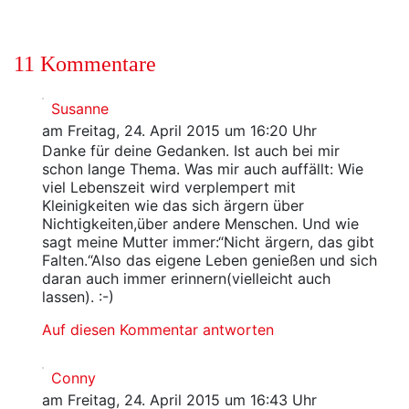
11 Kommentare
Susanne
am Freitag, 24. April 2015 um 16:20 Uhr
Danke für deine Gedanken. Ist auch bei mir
schon lange Thema. Was mir auch auffällt: Wie
viel Lebenszeit wird verplempert mit
Kleinigkeiten wie das sich ärgern über
Nichtigkeiten,über andere Menschen. Und wie
sagt meine Mutter immer:“Nicht ärgern, das gibt
Falten.“Also das eigene Leben genießen und sich
daran auch immer erinnern(vielleicht auch
lassen). :-)
Auf diesen Kommentar antworten
Conny
am Freitag, 24. April 2015 um 16:43 Uhr