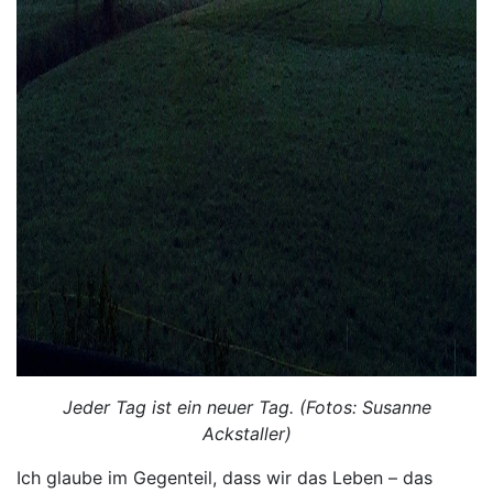
Jeder Tag ist ein neuer Tag. (Fotos: Susanne
Ackstaller)
Ich glaube im Gegenteil, dass wir das Leben – das