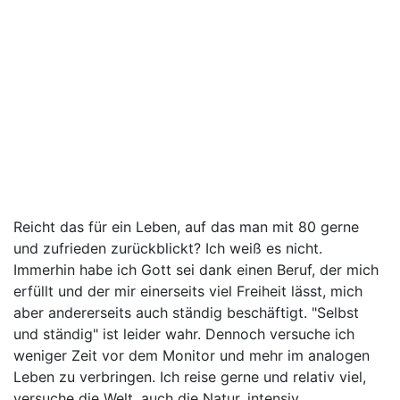
Reicht das für ein Leben, auf das man mit 80 gerne
und zufrieden zurückblickt? Ich weiß es nicht.
Immerhin habe ich Gott sei dank einen Beruf, der mich
erfüllt und der mir einerseits viel Freiheit lässt, mich
aber andererseits auch ständig beschäftigt. "Selbst
und ständig" ist leider wahr. Dennoch versuche ich
weniger Zeit vor dem Monitor und mehr im analogen
Leben zu verbringen. Ich reise gerne und relativ viel,
versuche die Welt, auch die Natur, intensiv