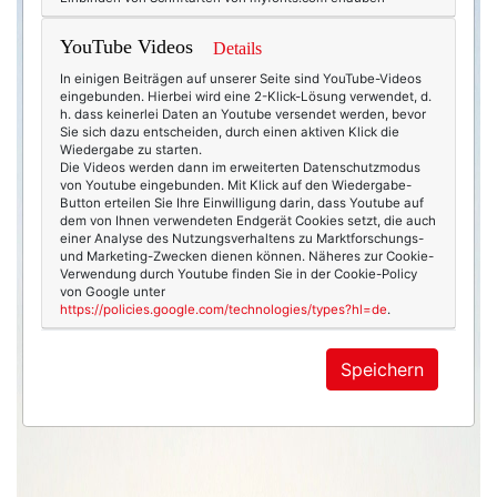
YouTube Videos
Details
In einigen Beiträgen auf unserer Seite sind YouTube-Videos
eingebunden. Hierbei wird eine 2-Klick-Lösung verwendet, d.
h. dass keinerlei Daten an Youtube versendet werden, bevor
Sie sich dazu entscheiden, durch einen aktiven Klick die
Wiedergabe zu starten.
Die Videos werden dann im erweiterten Datenschutzmodus
von Youtube eingebunden. Mit Klick auf den Wiedergabe-
Button erteilen Sie Ihre Einwilligung darin, dass Youtube auf
dem von Ihnen verwendeten Endgerät Cookies setzt, die auch
einer Analyse des Nutzungsverhaltens zu Marktforschungs-
und Marketing-Zwecken dienen können. Näheres zur Cookie-
Verwendung durch Youtube finden Sie in der Cookie-Policy
von Google unter
https://policies.google.com/technologies/types?hl=de
.
Speichern