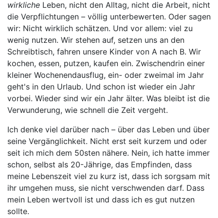
wirkliche
Leben, nicht den Alltag, nicht die Arbeit, nicht
die Verpflichtungen – völlig unterbewerten. Oder sagen
wir: Nicht wirklich schätzen. Und vor allem: viel zu
wenig nutzen. Wir stehen auf, setzen uns an den
Schreibtisch, fahren unsere Kinder von A nach B. Wir
kochen, essen, putzen, kaufen ein. Zwischendrin einer
kleiner Wochenendausflug, ein- oder zweimal im Jahr
geht's in den Urlaub. Und schon ist wieder ein Jahr
vorbei. Wieder sind wir ein Jahr älter. Was bleibt ist die
Verwunderung, wie schnell die Zeit vergeht.
Ich denke viel darüber nach – über das Leben und über
seine Vergänglichkeit. Nicht erst seit kurzem und oder
seit ich mich dem 50sten nähere. Nein, ich hatte immer
schon, selbst als 20-Jährige, das Empfinden, dass
meine Lebenszeit viel zu kurz ist, dass ich sorgsam mit
ihr umgehen muss, sie nicht verschwenden darf. Dass
mein Leben wertvoll ist und dass ich es gut nutzen
sollte.