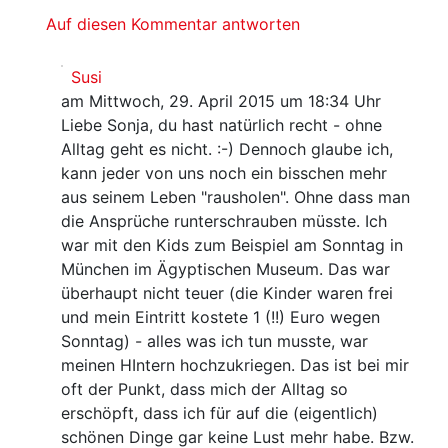
Auf diesen Kommentar antworten
Susi
am Mittwoch, 29. April 2015 um 18:34 Uhr
Liebe Sonja, du hast natürlich recht - ohne
Alltag geht es nicht. :-) Dennoch glaube ich,
kann jeder von uns noch ein bisschen mehr
aus seinem Leben "rausholen". Ohne dass man
die Ansprüche runterschrauben müsste. Ich
war mit den Kids zum Beispiel am Sonntag in
München im Ägyptischen Museum. Das war
überhaupt nicht teuer (die Kinder waren frei
und mein Eintritt kostete 1 (!!) Euro wegen
Sonntag) - alles was ich tun musste, war
meinen HIntern hochzukriegen. Das ist bei mir
oft der Punkt, dass mich der Alltag so
erschöpft, dass ich für auf die (eigentlich)
schönen Dinge gar keine Lust mehr habe. Bzw.