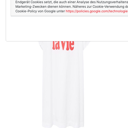
Endgerät Cookies setzt, die auch einer Analyse des Nutzungsverhalten
Marketing-Zwecken dienen können. Näheres zur Cookie-Verwendung dur
Cookie-Policy von Google unter
https://policies.google.com/technologi