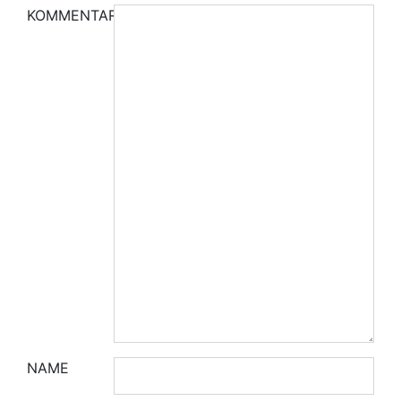
KOMMENTAR
NAME