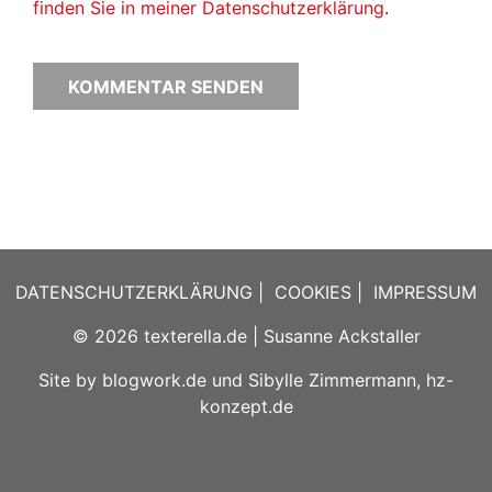
finden Sie in meiner Datenschutzerklärung
.
DATENSCHUTZERKLÄRUNG
|
COOKIES
|
IMPRESSUM
© 2026
texterella.de
| Susanne Ackstaller
Site by
blogwork.de
und
Sibylle Zimmermann, hz-
konzept.de