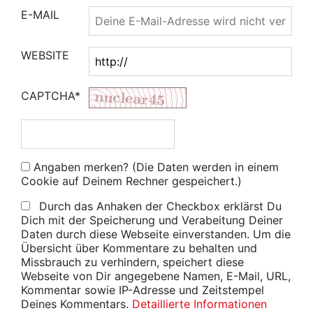
E-MAIL
WEBSITE
CAPTCHA*
Angaben merken? (Die Daten werden in einem
Cookie auf Deinem Rechner gespeichert.)
Durch das Anhaken der Checkbox erklärst Du
Dich mit der Speicherung und Verabeitung Deiner
Daten durch diese Webseite einverstanden. Um die
Übersicht über Kommentare zu behalten und
Missbrauch zu verhindern, speichert diese
Webseite von Dir angegebene Namen, E-Mail, URL,
Kommentar sowie IP-Adresse und Zeitstempel
Deines Kommentars.
Detaillierte Informationen