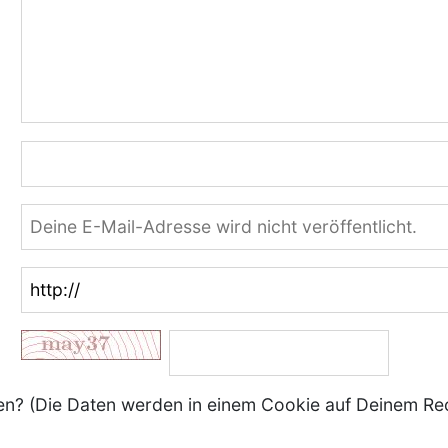
? (Die Daten werden in einem Cookie auf Deinem Re