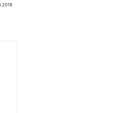
6.2018