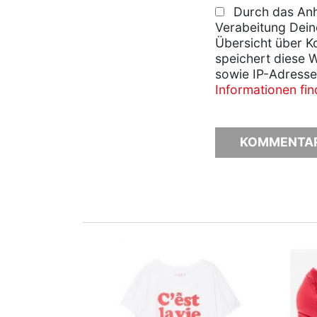
Durch das Anh
Verabeitung Dein
Übersicht über K
speichert diese 
sowie IP-Adresse
Informationen fi