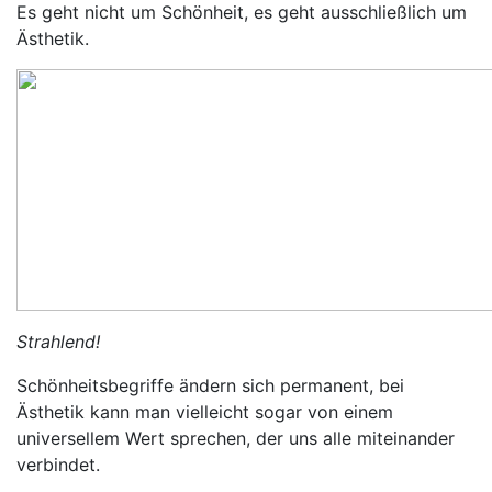
Es geht nicht um Schönheit, es geht ausschließlich um
Ästhetik.
Strahlend!
Schönheitsbegriffe ändern sich permanent, bei
Ästhetik kann man vielleicht sogar von einem
universellem Wert sprechen, der uns alle miteinander
verbindet.