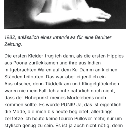
1982, anlässlich eines Interviews für eine Berliner
Zeitung.
Die ersten Kleider trug ich dann, als die ersten Hippies
aus Poona zurückkamen und ihre aus Indien
mitgebrachten Waren auf dem Ku-Damm an kleinen
Ständen feilboten. Das war aber eigentlich ein
Ausrutscher, denn Tüddelkram und Klingelglöckchen
waren nie mein Fall. Ich ahnte natürlich noch nicht,
dass der Höhepunkt meines Modelebens noch
kommen sollte. Es wurde PUNK! Ja, das ist eigentlich
die Mode, die mich bis heute begleitet, allerdings
zerfetze ich heute keine teuren Pullover mehr, nur um
stylisch genug zu sein. Es ist ja auch nicht nötig, denn