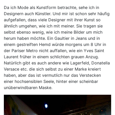
Da ich Mode als Kunstform betrachte, sehe ich in
Designern auch Künstler. Und mir ist schon sehr häufig
aufgefallen, dass viele Designer mit ihrer Kunst so
ähnlich umgehen, wie ich mit meiner. Sie tragen sie
selbst ebenso wenig, wie ich meine Bilder um mich
herum haben möchte. Ein Gaultier in Jeans und in
einem gestreiften Hemd würde morgens um 8 Uhr in
der Pariser Metro nicht auffallen, wie ein Yves Saint
Laurent früher in einem schlichten grauen Anzug.
Natürlich gibt es auch andere wie Lagerfeld, Donatella
Versace etc. die sich selbst zu einer Marke kreiert
haben, aber das ist vermutlich nur das Verstecken
einer hochsensiblen Seele, hinter einer scheinbar
unüberwindbaren Maske.