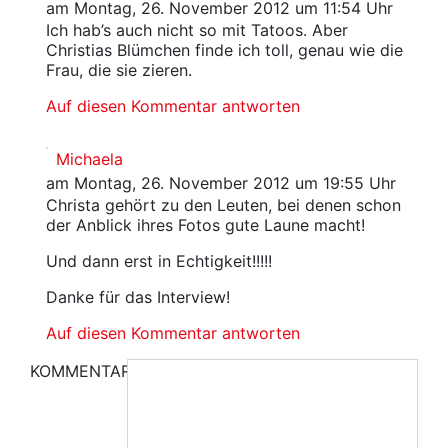
am Montag, 26. November 2012 um 11:54 Uhr
Ich hab’s auch nicht so mit Tatoos. Aber
Christias Blümchen finde ich toll, genau wie die
Frau, die sie zieren.
Auf diesen Kommentar antworten
Michaela
am Montag, 26. November 2012 um 19:55 Uhr
Christa gehört zu den Leuten, bei denen schon
der Anblick ihres Fotos gute Laune macht!
Und dann erst in Echtigkeit!!!!!
Danke für das Interview!
Auf diesen Kommentar antworten
KOMMENTAR