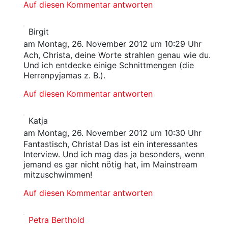
Auf diesen Kommentar antworten
Birgit
am Montag, 26. November 2012 um 10:29 Uhr
Ach, Christa, deine Worte strahlen genau wie du.
Und ich entdecke einige Schnittmengen (die
Herrenpyjamas z. B.).
Auf diesen Kommentar antworten
Katja
am Montag, 26. November 2012 um 10:30 Uhr
Fantastisch, Christa! Das ist ein interessantes
Interview. Und ich mag das ja besonders, wenn
jemand es gar nicht nötig hat, im Mainstream
mitzuschwimmen!
Auf diesen Kommentar antworten
Petra Berthold