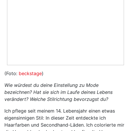
(Foto:
beckstage
)
Wie würdest du deine Einstellung zu Mode
bezeichnen? Hat sie sich im Laufe deines Lebens
verändert? Welche Stilrichtung bevorzugst du?
Ich pflege seit meinem 14. Lebensjahr einen etwas
eigensinnigen Stil: In dieser Zeit entdeckte ich
Haarfarben und Secondhand-Läden. Ich colorierte mir