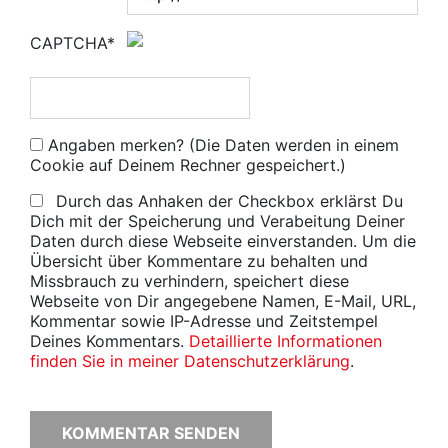
CAPTCHA*
Angaben merken? (Die Daten werden in einem
Cookie auf Deinem Rechner gespeichert.)
Durch das Anhaken der Checkbox erklärst Du
Dich mit der Speicherung und Verabeitung Deiner
Daten durch diese Webseite einverstanden. Um die
Übersicht über Kommentare zu behalten und
Missbrauch zu verhindern, speichert diese
Webseite von Dir angegebene Namen, E-Mail, URL,
Kommentar sowie IP-Adresse und Zeitstempel
Deines Kommentars.
Detaillierte Informationen
finden Sie in meiner Datenschutzerklärung
.