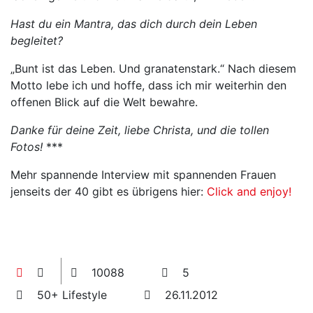
Hast du ein Mantra, das dich durch dein Leben
begleitet?
„Bunt ist das Leben. Und granatenstark.“ Nach diesem
Motto lebe ich und hoffe, dass ich mir weiterhin den
offenen Blick auf die Welt bewahre.
Danke für deine Zeit, liebe Christa, und die tollen
Fotos!
***
Mehr spannende Interview mit spannenden Frauen
jenseits der 40 gibt es übrigens hier:
Click and enjoy!
10088
5
50+ Lifestyle
26.11.2012