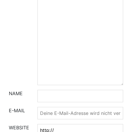
NAME
E-MAIL
WEBSITE