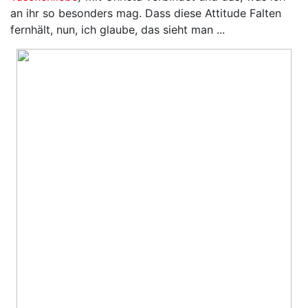
an ihr so besonders mag. Dass diese Attitude Falten
fernhält, nun, ich glaube, das sieht man ...