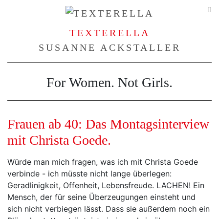
TEXTERELLA
SUSANNE ACKSTALLER
For Women. Not Girls.
Frauen ab 40: Das Montagsinterview
mit Christa Goede.
Würde man mich fragen, was ich mit Christa Goede
verbinde - ich müsste nicht lange überlegen:
Geradlinigkeit, Offenheit, Lebensfreude. LACHEN! Ein
Mensch, der für seine Überzeugungen einsteht und
sich nicht verbiegen lässt. Dass sie außerdem noch ein