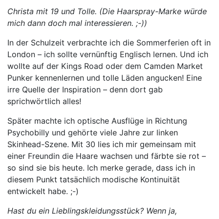
Christa mit 19 und Tolle. (Die Haarspray-Marke würde
mich dann doch mal interessieren. ;-))
In der Schulzeit verbrachte ich die Sommerferien oft in
London – ich sollte vernünftig Englisch lernen. Und ich
wollte auf der Kings Road oder dem Camden Market
Punker kennenlernen und tolle Läden angucken! Eine
irre Quelle der Inspiration – denn dort gab
sprichwörtlich alles!
Später machte ich optische Ausflüge in Richtung
Psychobilly und gehörte viele Jahre zur linken
Skinhead-Szene. Mit 30 lies ich mir gemeinsam mit
einer Freundin die Haare wachsen und färbte sie rot –
so sind sie bis heute. Ich merke gerade, dass ich in
diesem Punkt tatsächlich modische Kontinuität
entwickelt habe. ;-)
Hast du ein Lieblingskleidungsstück? Wenn ja,