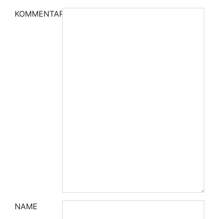
KOMMENTAR
NAME