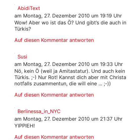
AbidiText
am Montag, 27. Dezember 2010 um 19:19 Uhr
Wow! Aber wo ist das Ö? Und gibt’s die auch in
Türkis?
Auf diesen Kommentar antworten
Susi
am Montag, 27. Dezember 2010 um 19:33 Uhr
Nö, kein Ö (weil ja Amitastatur). Und auch kein
Türkis. ;-) Nur Rot! Kannst dich aber mit Christa
notfalls zusammentun, die will eine ... ;-))
Auf diesen Kommentar antworten
Berlinessa_in_NYC
am Montag, 27. Dezember 2010 um 21:37 Uhr
YIPPIEH!
Auf diesen Kommentar antworten