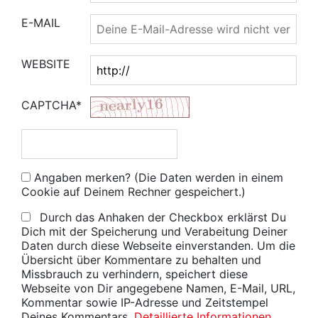
E-MAIL
WEBSITE
CAPTCHA*
Angaben merken? (Die Daten werden in einem
Cookie auf Deinem Rechner gespeichert.)
Durch das Anhaken der Checkbox erklärst Du
Dich mit der Speicherung und Verabeitung Deiner
Daten durch diese Webseite einverstanden. Um die
Übersicht über Kommentare zu behalten und
Missbrauch zu verhindern, speichert diese
Webseite von Dir angegebene Namen, E-Mail, URL,
Kommentar sowie IP-Adresse und Zeitstempel
Deines Kommentars.
Detaillierte Informationen