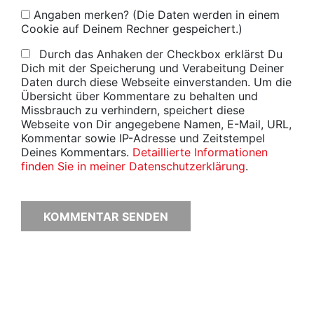
Angaben merken? (Die Daten werden in einem
Cookie auf Deinem Rechner gespeichert.)
Durch das Anhaken der Checkbox erklärst Du
Dich mit der Speicherung und Verabeitung Deiner
Daten durch diese Webseite einverstanden. Um die
Übersicht über Kommentare zu behalten und
Missbrauch zu verhindern, speichert diese
Webseite von Dir angegebene Namen, E-Mail, URL,
Kommentar sowie IP-Adresse und Zeitstempel
Deines Kommentars.
Detaillierte Informationen
finden Sie in meiner Datenschutzerklärung
.