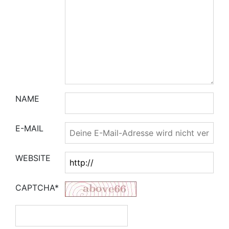
NAME
E-MAIL
WEBSITE
CAPTCHA*