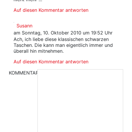
Auf diesen Kommentar antworten
Susann
am Sonntag, 10. Oktober 2010 um 19:52 Uhr
Ach, ich liebe diese klassischen schwarzen
Taschen. Die kann man eigentlich immer und
überall hin mitnehmen.
Auf diesen Kommentar antworten
KOMMENTAR